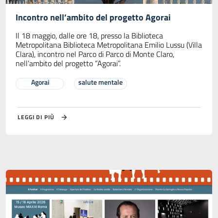
Incontro nell’ambito del progetto Agorai
Il 18 maggio, dalle ore 18, presso la Biblioteca
Metropolitana Biblioteca Metropolitana Emilio Lussu (Villa
Clara), incontro nel Parco di Parco di Monte Claro,
nell’ambito del progetto “Agorai”.
Agorai
salute mentale
LEGGI DI PIÙ