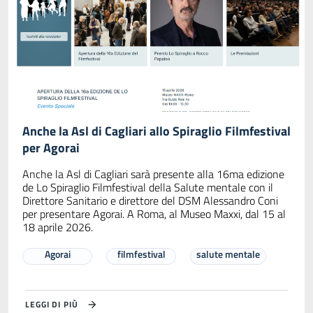
Anche la Asl di Cagliari allo Spiraglio Filmfestival
per Agorai
Anche la Asl di Cagliari sarà presente alla 16ma edizione
de Lo Spiraglio Filmfestival della Salute mentale con il
Direttore Sanitario e direttore del DSM Alessandro Coni
per presentare Agorai. A Roma, al Museo Maxxi, dal 15 al
18 aprile 2026.
Agorai
filmfestival
salute mentale
LEGGI DI PIÙ