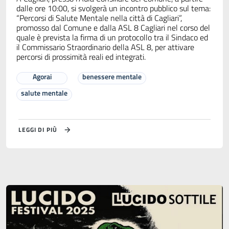
dalle ore 10:00, si svolgerà un incontro pubblico sul tema:
“Percorsi di Salute Mentale nella città di Cagliari”,
promosso dal Comune e dalla ASL 8 Cagliari nel corso del
quale è prevista la firma di un protocollo tra il Sindaco ed
il Commissario Straordinario della ASL 8, per attivare
percorsi di prossimità reali ed integrati.
Agorai
benessere mentale
salute mentale
LEGGI DI PIÙ