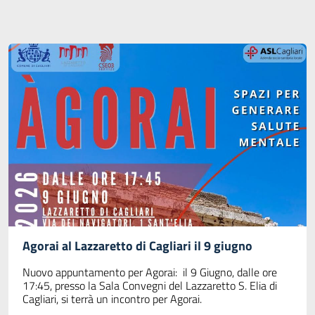
Agorai al Lazzaretto di Cagliari il 9 giugno
Nuovo appuntamento per Agorai: il 9 Giugno, dalle ore
17:45, presso la Sala Convegni del Lazzaretto S. Elia di
Cagliari, si terrà un incontro per Agorai.