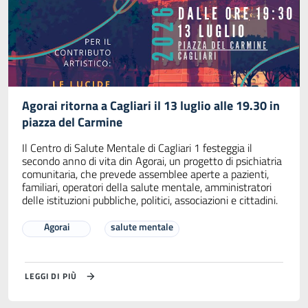
Agorai ritorna a Cagliari il 13 luglio alle 19.30 in
piazza del Carmine
Il Centro di Salute Mentale di Cagliari 1 festeggia il
secondo anno di vita din Agorai, un progetto di psichiatria
comunitaria, che prevede assemblee aperte a pazienti,
familiari, operatori della salute mentale, amministratori
delle istituzioni pubbliche, politici, associazioni e cittadini.
Agorai
salute mentale
LEGGI DI PIÙ