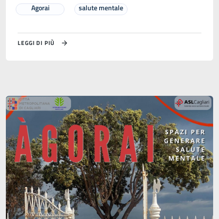
Agorai
salute mentale
LEGGI DI PIÙ