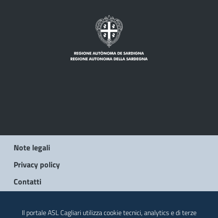
Note legali
Privacy policy
Contatti
© 2026 Regione Autonoma della Sardegna
Il portale ASL Cagliari utilizza cookie tecnici, analytics e di terze