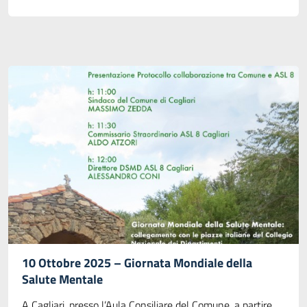
10 Ottobre 2025 – Giornata Mondiale della
Salute Mentale
A Cagliari, presso l’Aula Consiliare del Comune, a partire