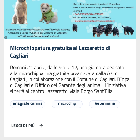
Microchippatura gratuita al Lazzaretto di
Cagliari
Domani 21 aprile, dalle 9 alle 12, una giornata dedicata
alla microchippatura gratuita organizzata dalla Asl di
Cagliari , in collaborazione con il Comune di Cagliari, l’Enpa
di Cagliari e l’Ufficio del Garante degli animali. L’iniziativa
si terrà al centro Lazzaretto, viale Borgo Sant’Elia.
anagrafe canina
microchip
Veterinaria
LEGGI DI PIÙ