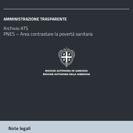
AMMINISTRAZIONE TRASPARENTE
Archivio ATS
PNES – Area contrastare la povertà sanitaria
Note legali