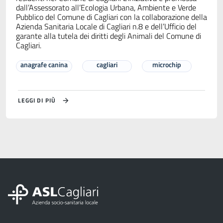
dall’Assessorato all’Ecologia Urbana, Ambiente e Verde
Pubblico del Comune di Cagliari con la collaborazione della
Azienda Sanitaria Locale di Cagliari n.8 e dell’Ufficio del
garante alla tutela dei diritti degli Animali del Comune di
Cagliari.
anagrafe canina
cagliari
microchip
LEGGI DI PIÙ