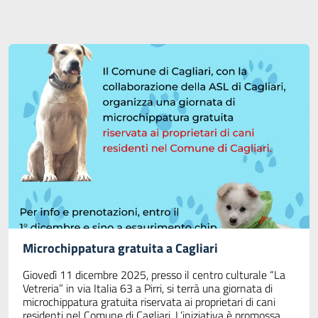
Microchippatura gratuita a Cagliari
Giovedì 11 dicembre 2025, presso il centro culturale “La
Vetreria” in via Italia 63 a Pirri, si terrà una giornata di
microchippatura gratuita riservata ai proprietari di cani
residenti nel Comune di Cagliari. L’iniziativa è promossa