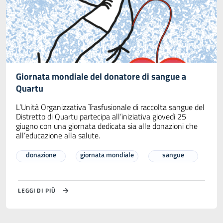
Giornata mondiale del donatore di sangue a
Quartu
L’Unità Organizzativa Trasfusionale di raccolta sangue del
Distretto di Quartu partecipa all’iniziativa giovedì 25
giugno con una giornata dedicata sia alle donazioni che
all’educazione alla salute.
donazione
giornata mondiale
sangue
LEGGI DI PIÙ