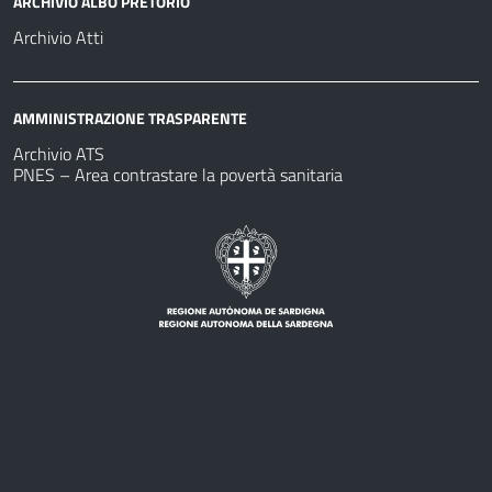
ARCHIVIO ALBO PRETORIO
Archivio Atti
AMMINISTRAZIONE TRASPARENTE
Archivio ATS
PNES – Area contrastare la povertà sanitaria