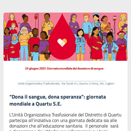
“Dona il sangue, dona speranza”: giornata
mondiale a Quartu S.E.
L’Unità Organizzativa Trasfusionale del Distretto di Quartu
partecipa all’iniziativa con una giornata dedicata sia alle
donazioni che all’educazione sanitaria. Il personale sarà