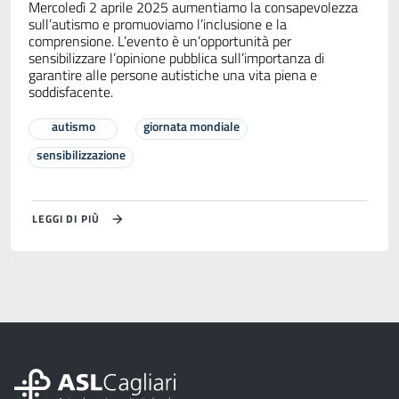
Mercoledì 2 aprile 2025 aumentiamo la consapevolezza
sull’autismo e promuoviamo l’inclusione e la
comprensione. L’evento è un’opportunità per
sensibilizzare l’opinione pubblica sull’importanza di
garantire alle persone autistiche una vita piena e
soddisfacente.
autismo
giornata mondiale
sensibilizzazione
LEGGI DI PIÙ