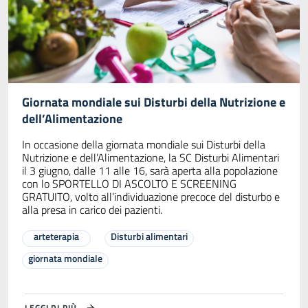
Giornata mondiale sui Disturbi della Nutrizione e
dell’Alimentazione
In occasione della giornata mondiale sui Disturbi della
Nutrizione e dell’Alimentazione, la SC Disturbi Alimentari
il 3 giugno, dalle 11 alle 16, sarà aperta alla popolazione
con lo SPORTELLO DI ASCOLTO E SCREENING
GRATUITO, volto all’individuazione precoce del disturbo e
alla presa in carico dei pazienti.
arteterapia
Disturbi alimentari
giornata mondiale
LEGGI DI PIÙ