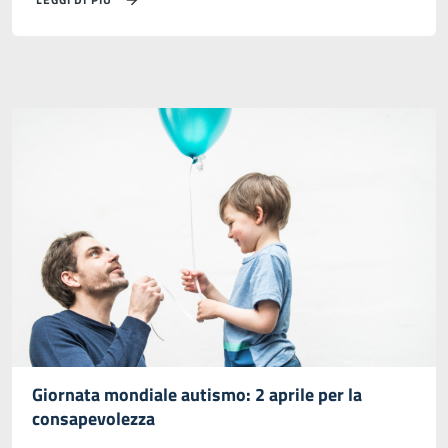
Giornata mondiale autismo: 2 aprile per la
consapevolezza