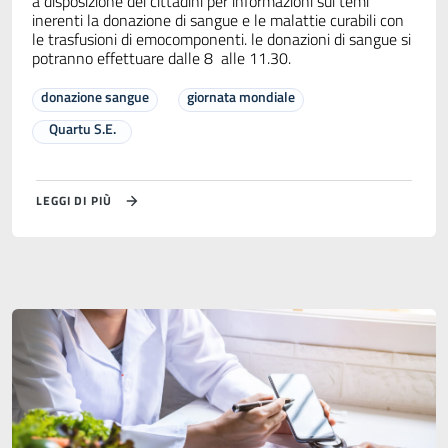
a disposizione dei cittadini per informazioni sui temi
inerenti la donazione di sangue e le malattie curabili con
le trasfusioni di emocomponenti. le donazioni di sangue si
potranno effettuare dalle 8 alle 11.30.
donazione sangue
giornata mondiale
Quartu S.E.
LEGGI DI PIÙ