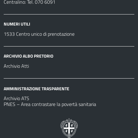
Centralino: Tel. 070 6091
NUMERI UTILI
1533 Centro unico di prenotazione
ARCHIVIO ALBO PRETORIO
Archivio Atti
AMMINISTRAZIONE TRASPARENTE
Archivio ATS
PNES – Area contrastare la povertà sanitaria