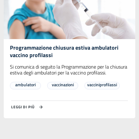
Programmazione chiusura estiva ambulatori
vaccino profilassi
Si comunica di seguito la Programmazione per la chiusura
estiva degli ambulatori per la vaccino profilassi.
ambulatori
vaccinazioni
vacciniprofilassi
LEGGI DI PIÙ