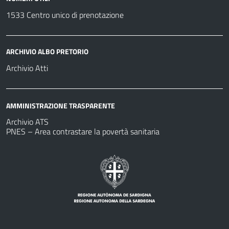
1533 Centro unico di prenotazione
ARCHIVIO ALBO PRETORIO
Archivio Atti
AMMINISTRAZIONE TRASPARENTE
Archivio ATS
PNES – Area contrastare la povertà sanitaria