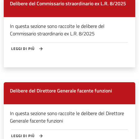
Delibere del Commissario straordinario ex L.R. 8/2025
In questa sezione sono raccolte le delibere del
Commissario straordinario ex L.R. 8/2025
LEGGI DI PIÙ
Delibere del Direttore Generale facente funzioni
In questa sezione sono raccolte le delibere del Direttore
Generale facente funzioni
LEGGI DI PIÙ