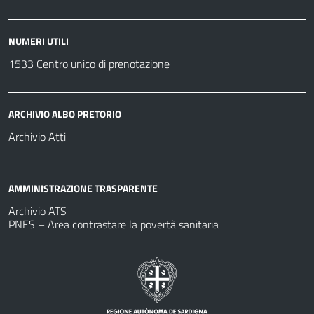
NUMERI UTILI
1533 Centro unico di prenotazione
ARCHIVIO ALBO PRETORIO
Archivio Atti
AMMINISTRAZIONE TRASPARENTE
Archivio ATS
PNES – Area contrastare la povertà sanitaria