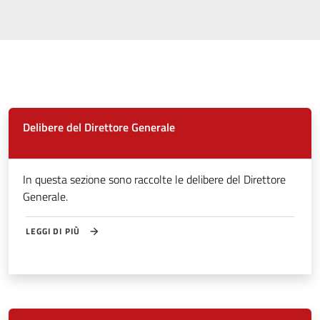
Delibere del Direttore Generale
In questa sezione sono raccolte le delibere del Direttore
Generale.
LEGGI DI PIÙ