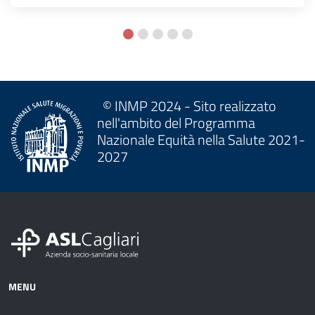
© INMP 2024 - Sito realizzato
nell'ambito del Programma
Nazionale Equità nella Salute 2021-
2027
MENU
Azienda