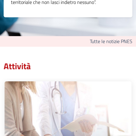
territoriale che non lasci indietro nessuno”.
Tutte le notizie PNES
Attività