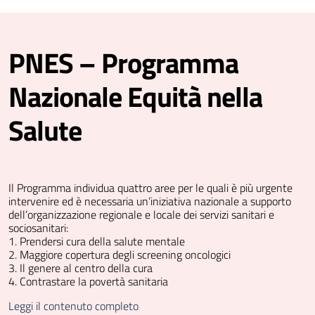
PNES – Programma
Nazionale Equità nella
Salute
Il Programma individua quattro aree per le quali è più urgente
intervenire ed è necessaria un’iniziativa nazionale a supporto
dell’organizzazione regionale e locale dei servizi sanitari e
sociosanitari:
1. Prendersi cura della salute mentale
2. Maggiore copertura degli screening oncologici
3. Il genere al centro della cura
4. Contrastare la povertà sanitaria
Leggi il contenuto completo