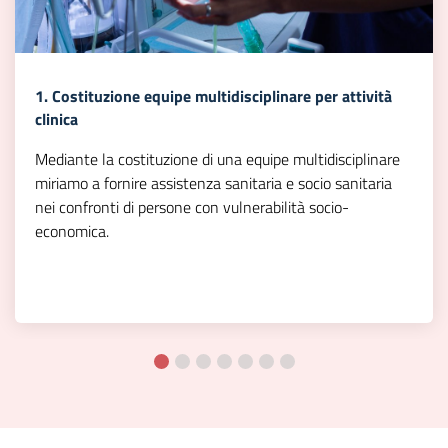
1. Costituzione equipe multidisciplinare per attività
clinica
Mediante la costituzione di una equipe multidisciplinare
miriamo a fornire assistenza sanitaria e socio sanitaria
nei confronti di persone con vulnerabilità socio-
economica.