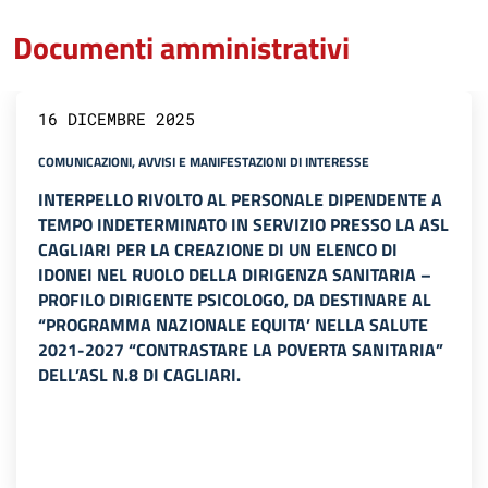
Documenti amministrativi
16 DICEMBRE 2025
COMUNICAZIONI, AVVISI E MANIFESTAZIONI DI INTERESSE
INTERPELLO RIVOLTO AL PERSONALE DIPENDENTE A
TEMPO INDETERMINATO IN SERVIZIO PRESSO LA ASL
CAGLIARI PER LA CREAZIONE DI UN ELENCO DI
IDONEI NEL RUOLO DELLA DIRIGENZA SANITARIA –
PROFILO DIRIGENTE PSICOLOGO, DA DESTINARE AL
“PROGRAMMA NAZIONALE EQUITA’ NELLA SALUTE
2021-2027 “CONTRASTARE LA POVERTA SANITARIA”
DELL’ASL N.8 DI CAGLIARI.