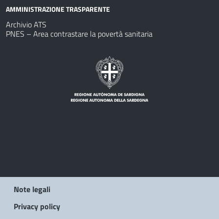
AMMINISTRAZIONE TRASPARENTE
Archivio ATS
PNES – Area contrastare la povertà sanitaria
Note legali
Privacy policy