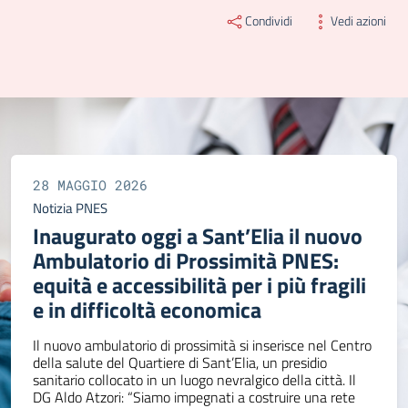
Condividi
Vedi azioni
28 MAGGIO 2026
Notizia
PNES
Inaugurato oggi a Sant’Elia il nuovo
Ambulatorio di Prossimità PNES:
equità e accessibilità per i più fragili
e in difficoltà economica
Il nuovo ambulatorio di prossimità si inserisce nel Centro
della salute del Quartiere di Sant’Elia, un presidio
sanitario collocato in un luogo nevralgico della città. Il
DG Aldo Atzori: “Siamo impegnati a costruire una rete