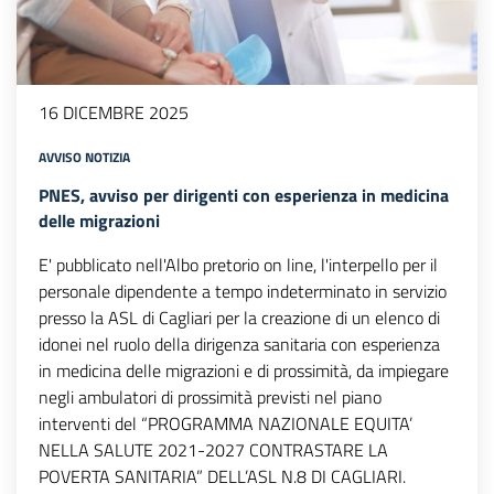
16 DICEMBRE 2025
AVVISO
NOTIZIA
PNES, avviso per dirigenti con esperienza in medicina
delle migrazioni
E' pubblicato nell'Albo pretorio on line, l'interpello per il
personale dipendente a tempo indeterminato in servizio
presso la ASL di Cagliari per la creazione di un elenco di
idonei nel ruolo della dirigenza sanitaria con esperienza
in medicina delle migrazioni e di prossimità, da impiegare
negli ambulatori di prossimità previsti nel piano
interventi del “PROGRAMMA NAZIONALE EQUITA’
NELLA SALUTE 2021-2027 CONTRASTARE LA
POVERTA SANITARIA” DELL’ASL N.8 DI CAGLIARI.