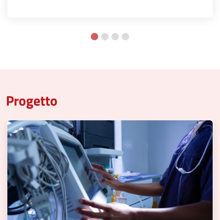
Progetto