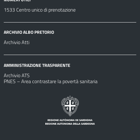
1533 Centro unico di prenotazione
ARCHIVIO ALBO PRETORIO
Archivio Atti
AMMINISTRAZIONE TRASPARENTE
Archivio ATS
PNES – Area contrastare la povertà sanitaria