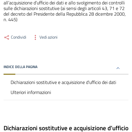
all’acquisizione d’ufficio dei dati e allo svolgimento dei controlli
sulle dichiarazioni sostitutive (ai sensi degli articoli 43, 71 e 72
del decreto del Presidente della Repubblica 28 dicembre 2000,
n. 445)
Condividi
Vedi azioni
INDICE DELLA PAGINA
Dichiarazioni sostitutive e acquisizione d'ufficio dei dati
Ulteriori informazioni
Dichiarazioni sostitutive e acquisizione d’ufficio