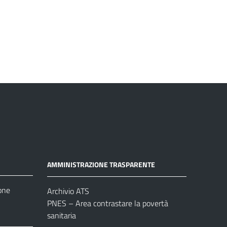
AMMINISTRAZIONE TRASPARENTE
one
Archivio ATS
PNES – Area contrastare la povertà
sanitaria