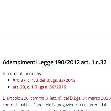
Adempimenti Legge 190/2012 art. 1.c.32
Riferimenti normativi
Art. 37, c. 1, 2 del D.Lgs. 33/2013
art. 29, c. 1 D.lgs n. 50/2016
L’
articolo 226, comma 3, lett. d), del D.Lgs. 31 marzo 2023
contratti pubblici”, prevede l’abrogazione, a decorrere dal