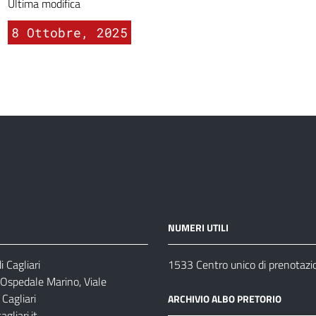
Ultima modifica
8 Ottobre, 2025
NUMERI UTILI
 Cagliari
1533 Centro unico di prenotazi
 Ospedale Marino, Viale
Cagliari
ARCHIVIO ALBO PRETORIO
gliari.it