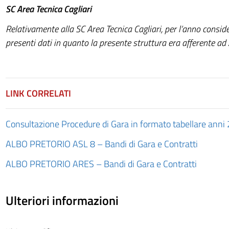
SC Area Tecnica Cagliari
Relativamente alla SC Area Tecnica Cagliari, per l’anno consid
presenti dati in quanto la presente struttura era afferente ad 
LINK CORRELATI
Consultazione Procedure di Gara in formato tabellare ann
ALBO PRETORIO ASL 8 – Bandi di Gara e Contratti
ALBO PRETORIO ARES – Bandi di Gara e Contratti
Ulteriori informazioni