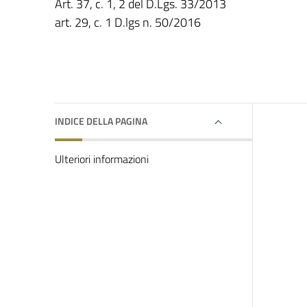
Art. 37, c. 1, 2 del D.Lgs. 33/2013
art. 29, c. 1 D.lgs n. 50/2016
INDICE DELLA PAGINA
Ulteriori informazioni