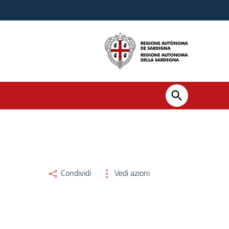
Condividi
Vedi azioni