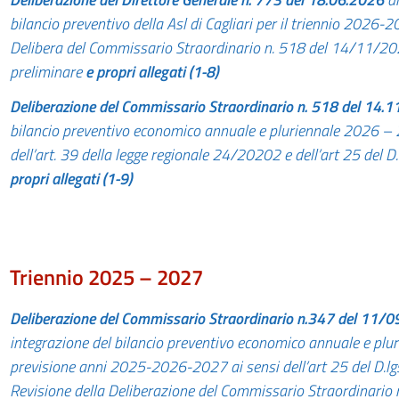
bilancio preventivo della Asl di Cagliari per il
triennio
2026-202
Delibera del Commissario Straordinario n. 518 del 14/11/2
preliminare
e propri allegati (1-8)
Deliberazione
del Commissario Straordinario n. 518 del 14.
bilancio preventivo economico annuale e pluriennale 2026 – 
dell’art. 39 della legge regionale 24/20202 e dell’art 25 del
propri allegati (1-9)
Triennio 2025 – 2027
Deliberazione del Commissario Straordinario n.347 del 11/
integrazione del bilancio preventivo economico annuale e plur
previsione anni 2025-2026-2027 ai sensi dell’art 25 del D.l
Revisione della Deliberazione del Commissario Straordinario 