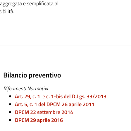
, aggregata e semplificata al
ibilità.
Bilancio preventivo
Riferimenti Normativi
Art. 29, c. 1
e
c. 1-bis
del D.Lgs. 33/2013
Art. 5, c. 1 del DPCM 26 aprile 2011
DPCM 22 settembre 2014
DPCM 29 aprile 2016