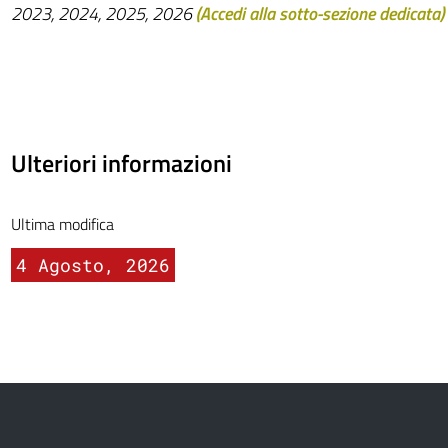
2023, 2024, 2025, 2026
(
Accedi alla sotto-sezione dedicata
)
Ulteriori informazioni
Ultima modifica
4 Agosto, 2026