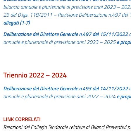
bilancio annuale e pluriennale di previsione anni 2023 – 2025 
25 del D.lgs. 118/2011 – Revisione Deliberazione n.497 del
allegati (1-7)
Deliberazione del Direttore Generale n.497 del 15/11/2022
d
annuale e pluriennale di previsione anni 2023 – 2025
e propr
Triennio
2022
– 2024
Deliberazione del Direttore Generale n.493 del 14/11/2022
d
annuale e pluriennale di previsione anni 2022 – 2024
e propr
LINK CORRELATI
Relazioni del Collegio Sindacale relative ai Bilanci Preventivi pe