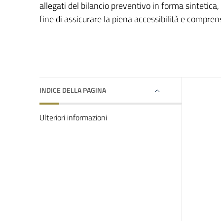
allegati del bilancio preventivo in forma sintetica
fine di assicurare la piena accessibilità e comprens
INDICE DELLA PAGINA
Ulteriori informazioni