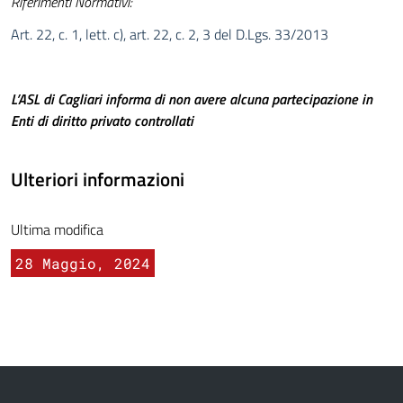
Riferimenti Normativi:
Art. 22, c. 1, lett. c), art. 22, c. 2, 3 del D.Lgs. 33/2013
L’ASL di Cagliari informa di non avere alcuna partecipazione in
Enti di diritto privato controllati
Ulteriori informazioni
Ultima modifica
28 Maggio, 2024