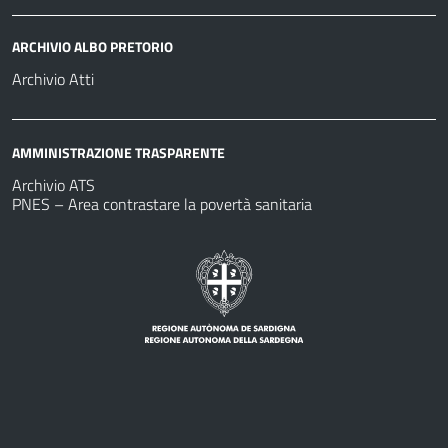
ARCHIVIO ALBO PRETORIO
Archivio Atti
AMMINISTRAZIONE TRASPARENTE
Archivio ATS
PNES – Area contrastare la povertà sanitaria