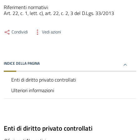
Riferimenti normativi:
Art. 22, c. 1, lett. c), art. 22, c. 2, 3 del D.Lgs. 33/2013
Condividi
Vedi azioni
INDICE DELLA PAGINA
Enti di diritto privato controllati
Ulteriori informazioni
Enti di diritto privato controllati