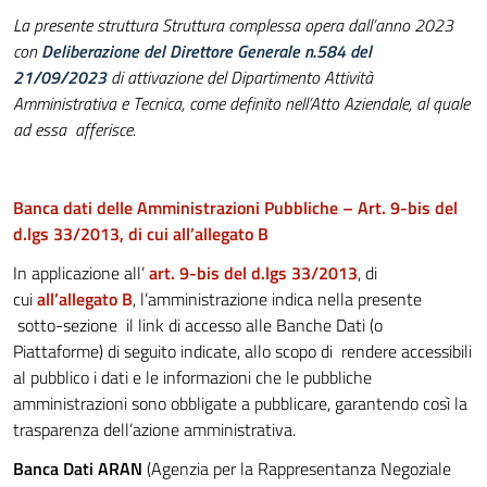
La presente struttura Struttura complessa opera dall’anno 2023
con
Deliberazione del Direttore Generale n.584 del
21/09/2023
di attivazione del Dipartimento Attività
Amministrativa e Tecnica, come definito nell’Atto Aziendale, al quale
ad essa afferisce.
Banca dati delle
Amministrazioni
Pubbliche – Art. 9-bis del
d.lgs
33/2013, di cui all’allegato B
In applicazione all’
art. 9-bis del d.lgs 33/2013
, di
cui
all’allegato B
, l’amministrazione indica nella presente
sotto-sezione il link di accesso alle Banche Dati (o
Piattaforme) di seguito indicate, allo scopo di rendere accessibili
al pubblico i dati e le informazioni che le pubbliche
amministrazioni sono obbligate a pubblicare, garantendo così la
trasparenza dell’azione amministrativa.
Banca Dati ARAN
(Agenzia per la Rappresentanza Negoziale