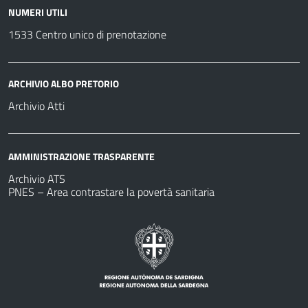
NUMERI UTILI
1533 Centro unico di prenotazione
ARCHIVIO ALBO PRETORIO
Archivio Atti
AMMINISTRAZIONE TRASPARENTE
Archivio ATS
PNES – Area contrastare la povertà sanitaria