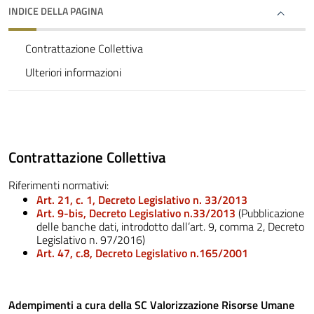
INDICE DELLA PAGINA
Contrattazione Collettiva
Ulteriori informazioni
Contrattazione Collettiva
Riferimenti normativi:
Art. 21, c. 1, Decreto
Legislativo
n. 33/2013
Art. 9-bis, Decreto Legislativo
n.33/2013
(Pubblicazione
delle banche dati, introdotto dall’art. 9, comma 2, Decreto
Legislativo n. 97/2016)
Art. 47, c.8, Decreto Legislativo n.165/2001
Adempimenti a cura della SC Valorizzazione Risorse Umane