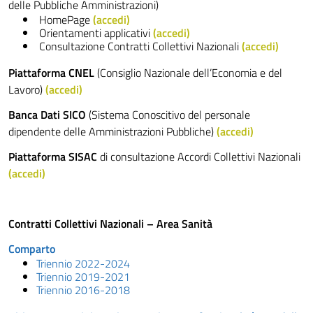
delle Pubbliche Amministrazioni)
HomePage
(
accedi
)
Orientamenti applicativi
(
accedi
)
Consultazione Contratti Collettivi Nazionali
(
accedi
)
Piattaforma CNEL
(Consiglio Nazionale dell’Economia e del
Lavoro)
(
accedi
)
Banca Dati SICO
(Sistema Conoscitivo del personale
dipendente delle Amministrazioni Pubbliche)
(
accedi
)
Piattaforma SISAC
di consultazione Accordi Collettivi Nazionali
(
accedi
)
Contratti Collettivi Nazionali – Area Sanità
Comparto
Triennio 2022-2024
Triennio 2019-2021
Triennio 2016-2018