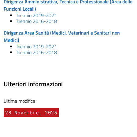
Dirigenza Amministrativa, Tecnica e Professionale (Area delle
Funzioni Locali)
Triennio 2019-2021
Triennio 2016-2018
Dirigenza Area
Sanità
(Medici, Veterinari e Sanitari non
Medici)
Triennio 2019-2021
Triennio 2016-2018
Ulteriori informazioni
Ultima modifica
28 Novembre, 2025