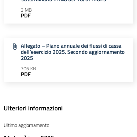
2 MB
PDF
Allegato – Piano annuale dei flussi di cassa
dell’esercizio 2025. Secondo aggiornamento
2025
706 KB
PDF
Ulteriori informazioni
Ultimo aggiornamento