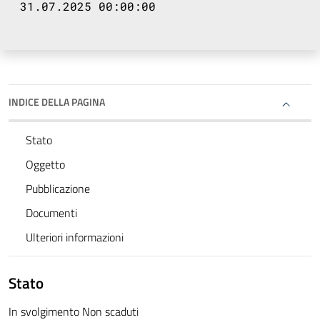
31.07.2025 00:00:00
INDICE DELLA PAGINA
Stato
Oggetto
Pubblicazione
Documenti
Ulteriori informazioni
Stato
In svolgimento Non scaduti