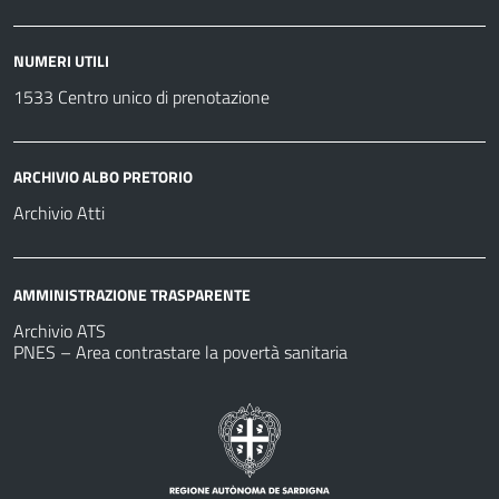
NUMERI UTILI
1533 Centro unico di prenotazione
ARCHIVIO ALBO PRETORIO
Archivio Atti
AMMINISTRAZIONE TRASPARENTE
Archivio ATS
PNES – Area contrastare la povertà sanitaria