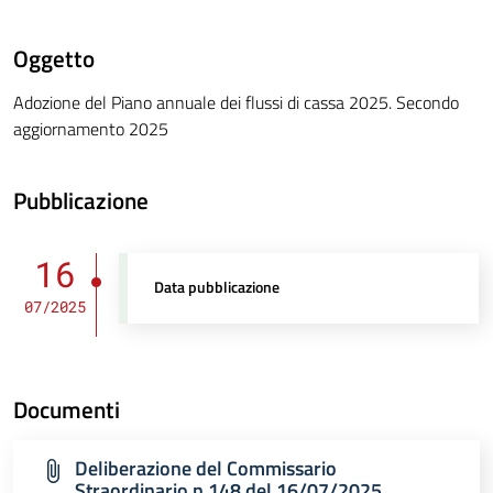
Oggetto
Adozione del Piano annuale dei flussi di cassa 2025. Secondo
aggiornamento 2025
Pubblicazione
16
Data pubblicazione
07/2025
Documenti
Deliberazione del Commissario
Straordinario n.148 del 16/07/2025