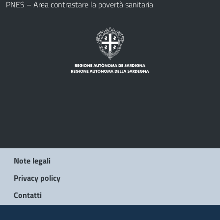
PNES – Area contrastare la povertà sanitaria
Note legali
Privacy policy
Contatti
© 2026 Regione Autonoma della Sardegna