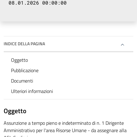
08.01.2026 00:00:00
INDICE DELLA PAGINA
Oggetto
Pubblicazione
Documenti
Ulteriori informazioni
Oggetto
Assunzione a tempo pieno e indeterminato di n. 1 Dirigente
Amministrativo per l'area Risorse Umane - da assegnare alla