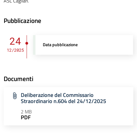
ASL Cagliari.
Pubblicazione
24
Data pubblicazione
12/2025
Documenti
Deliberazione del Commissario
Straordinario n.604 del 24/12/2025
2 MB
PDF