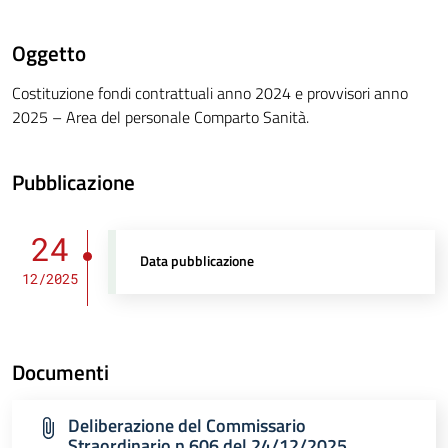
Oggetto
Costituzione fondi contrattuali anno 2024 e provvisori anno
2025 – Area del personale Comparto Sanità.
Pubblicazione
24
Data pubblicazione
12/2025
Documenti
Deliberazione del Commissario
Straordinario n.606 del 24/12/2025