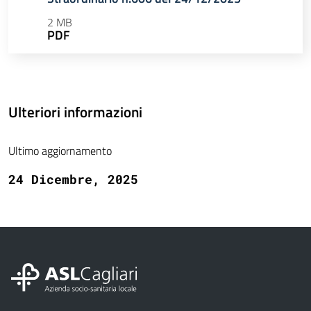
2 MB
PDF
Ulteriori informazioni
Ultimo aggiornamento
24 Dicembre, 2025