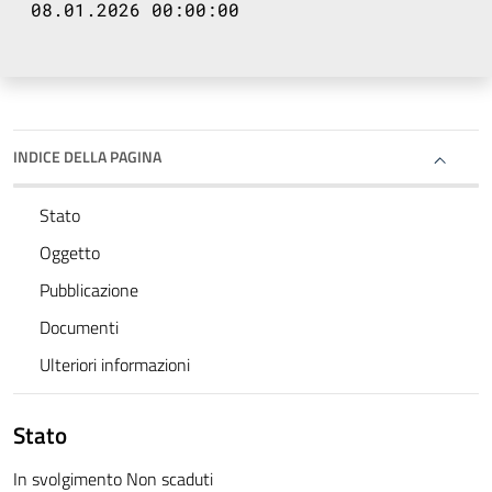
08.01.2026 00:00:00
INDICE DELLA PAGINA
Stato
Oggetto
Pubblicazione
Documenti
Ulteriori informazioni
Stato
In svolgimento Non scaduti