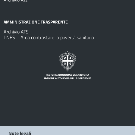
AMMINISTRAZIONE TRASPARENTE
Archivio ATS
PNES – Area contrastare la povertà sanitaria
Note legali