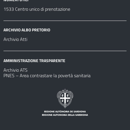
1533 Centro unico di prenotazione
ARCHIVIO ALBO PRETORIO
Archivio Atti
AMMINISTRAZIONE TRASPARENTE
Archivio ATS
PNES – Area contrastare la povertà sanitaria