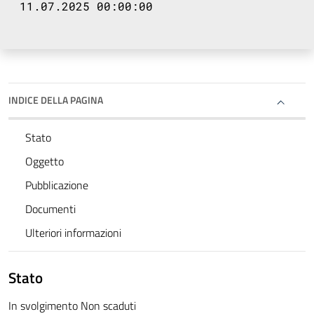
11.07.2025 00:00:00
INDICE DELLA PAGINA
Stato
Oggetto
Pubblicazione
Documenti
Ulteriori informazioni
Stato
In svolgimento Non scaduti