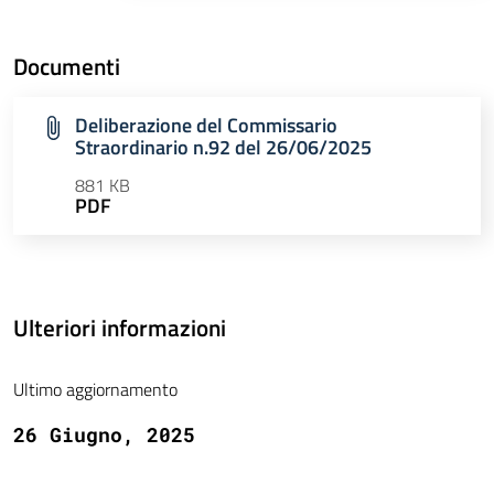
Documenti
Deliberazione del Commissario
Straordinario n.92 del 26/06/2025
881 KB
PDF
Ulteriori informazioni
Ultimo aggiornamento
26 Giugno, 2025