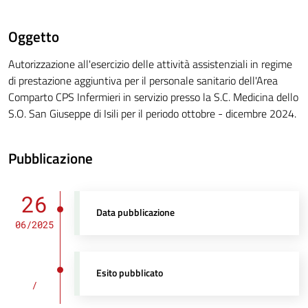
Oggetto
Autorizzazione all'esercizio delle attività assistenziali in regime
di prestazione aggiuntiva per il personale sanitario dell'Area
Comparto CPS Infermieri in servizio presso la S.C. Medicina dello
S.O. San Giuseppe di Isili per il periodo ottobre - dicembre 2024.
Pubblicazione
26
Data pubblicazione
06/2025
Esito pubblicato
/