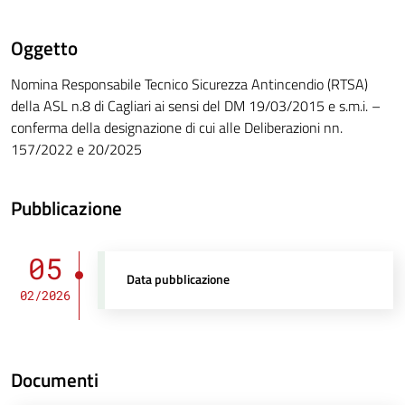
Oggetto
Nomina Responsabile Tecnico Sicurezza Antincendio (RTSA)
della ASL n.8 di Cagliari ai sensi del DM 19/03/2015 e s.m.i. –
conferma della designazione di cui alle Deliberazioni nn.
157/2022 e 20/2025
Pubblicazione
05
Data pubblicazione
02/2026
Documenti