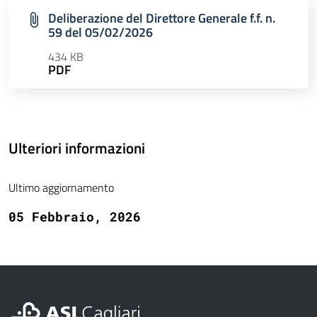
Deliberazione del Direttore Generale f.f. n.
59 del 05/02/2026
434 KB
PDF
Ulteriori informazioni
Ultimo aggiornamento
05 Febbraio, 2026