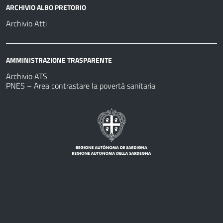
ARCHIVIO ALBO PRETORIO
Archivio Atti
AMMINISTRAZIONE TRASPARENTE
Archivio ATS
PNES – Area contrastare la povertà sanitaria