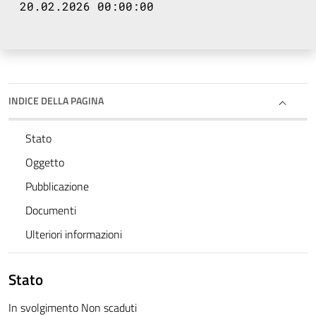
20.02.2026 00:00:00
INDICE DELLA PAGINA
Stato
Oggetto
Pubblicazione
Documenti
Ulteriori informazioni
Stato
In svolgimento Non scaduti