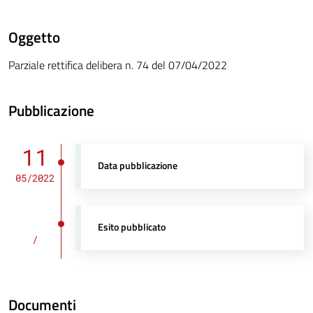
Oggetto
Parziale rettifica delibera n. 74 del 07/04/2022
Pubblicazione
11
Data pubblicazione
05/2022
Esito pubblicato
/
Documenti