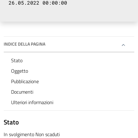
26.05.2022 00:00:00
INDICE DELLA PAGINA
Stato
Oggetto
Pubblicazione
Documenti
Ulteriori informazioni
Stato
In svolgimento Non scaduti