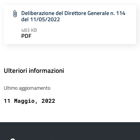
Deliberazione del Direttore Generale n. 114
del 11/05/2022
483 KB
PDF
Ulteriori informazioni
Ultimo aggiornamento
11 Maggio, 2022