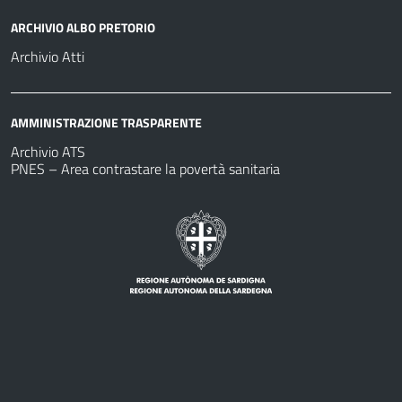
ARCHIVIO ALBO PRETORIO
Archivio Atti
AMMINISTRAZIONE TRASPARENTE
Archivio ATS
PNES – Area contrastare la povertà sanitaria