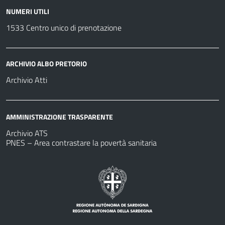
NUMERI UTILI
1533 Centro unico di prenotazione
ARCHIVIO ALBO PRETORIO
Archivio Atti
AMMINISTRAZIONE TRASPARENTE
Archivio ATS
PNES – Area contrastare la povertà sanitaria