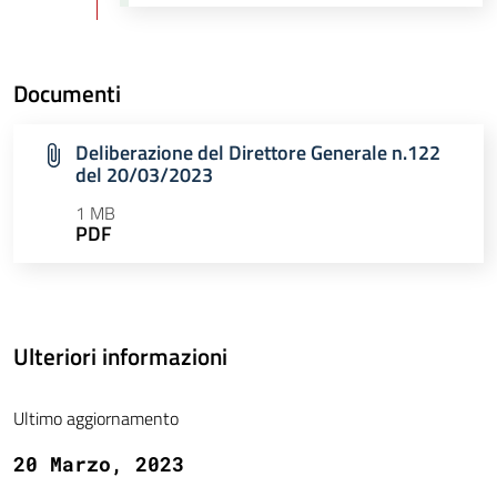
Documenti
Deliberazione del Direttore Generale n.122
del 20/03/2023
1 MB
PDF
Ulteriori informazioni
Ultimo aggiornamento
20 Marzo, 2023