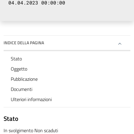
04.04.2023 00:00:00
INDICE DELLA PAGINA
Stato
Oggetto
Pubblicazione
Documenti
Ulteriori informazioni
Stato
In svolgimento Non scaduti