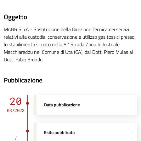
Oggetto
MARR S.p.A - Sostituzione della Direzione Tecnica dei servizi
relativi alla custodia, conservazione e utilizzo gas tossici presso
lo stabilimento situato nella 5° Strada Zona Industriale
Macchiareddu nel Comune di Uta (CA), dal Dott. Piero Mulas al
Dott. Fabio Brundu.
Pubblicazione
20
Data pubblicazione
03/2023
Esito pubblicato
/