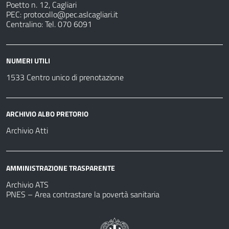
Poetto n. 12, Cagliari
PEC:
protocollo@pec.aslcagliari.it
Centralino: Tel. 070 6091
NUMERI UTILI
1533 Centro unico di prenotazione
ARCHIVIO ALBO PRETORIO
Archivio Atti
AMMINISTRAZIONE TRASPARENTE
Archivio ATS
PNES – Area contrastare la povertà sanitaria