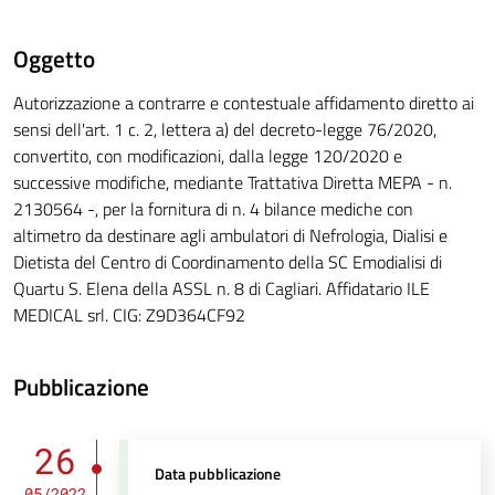
Oggetto
Autorizzazione a contrarre e contestuale affidamento diretto ai
sensi dell'art. 1 c. 2, lettera a) del decreto-legge 76/2020,
convertito, con modificazioni, dalla legge 120/2020 e
successive modifiche, mediante Trattativa Diretta MEPA - n.
2130564 -, per la fornitura di n. 4 bilance mediche con
altimetro da destinare agli ambulatori di Nefrologia, Dialisi e
Dietista del Centro di Coordinamento della SC Emodialisi di
Quartu S. Elena della ASSL n. 8 di Cagliari. Affidatario ILE
MEDICAL srl. CIG: Z9D364CF92
Pubblicazione
26
Data pubblicazione
05/2022