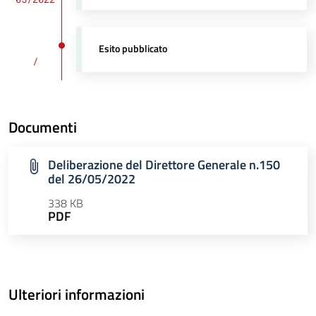
Esito pubblicato
/
Documenti
Deliberazione del Direttore Generale n.150
del 26/05/2022
338 KB
PDF
Ulteriori informazioni