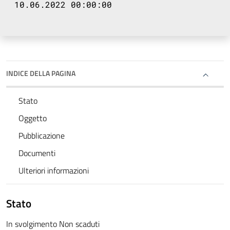
10.06.2022 00:00:00
INDICE DELLA PAGINA
Stato
Oggetto
Pubblicazione
Documenti
Ulteriori informazioni
Stato
In svolgimento Non scaduti