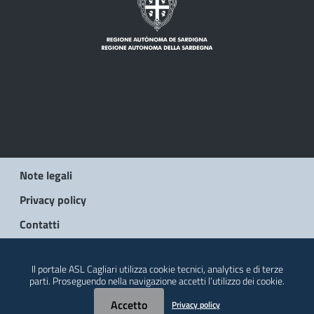
Note legali
Privacy policy
Contatti
© 2026 Regione Autonoma della Sardegna
Il portale ASL Cagliari utilizza cookie tecnici, analytics e di terze
parti. Proseguendo nella navigazione accetti l’utilizzo dei cookie.
Accetto
Privacy policy