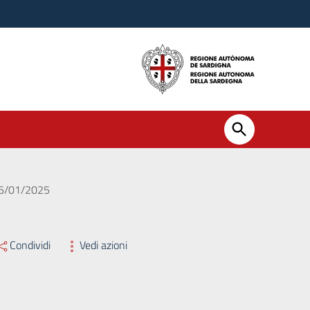
 15/01/2025
Condividi
Vedi azioni