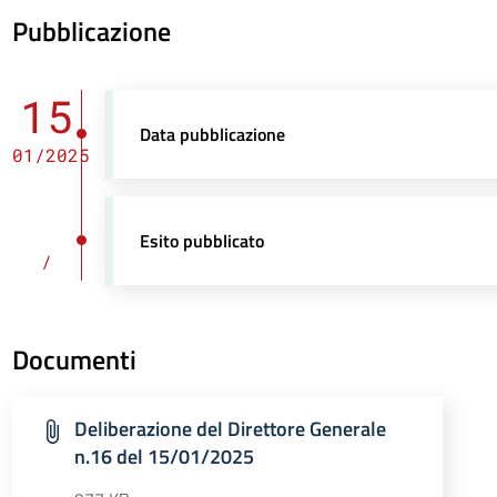
Pubblicazione
15
Data pubblicazione
01/2025
Esito pubblicato
/
Documenti
Deliberazione del Direttore Generale
n.16 del 15/01/2025