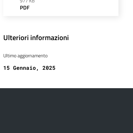
977 KB
PDF
Ulteriori informazioni
Ultimo aggiornamento
15 Gennaio, 2025