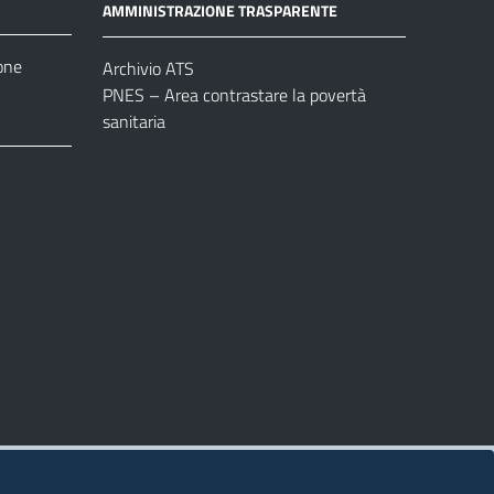
AMMINISTRAZIONE TRASPARENTE
one
Archivio ATS
PNES – Area contrastare la povertà
sanitaria