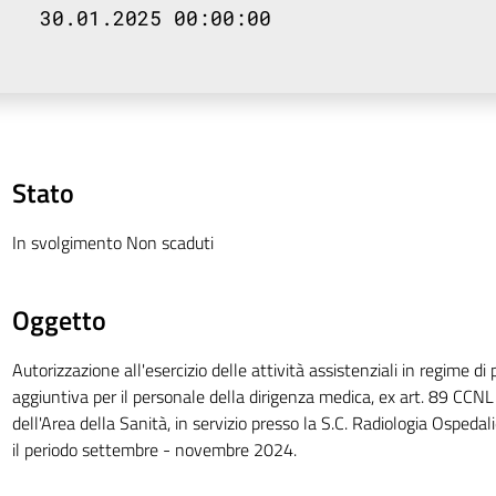
30.01.2025 00:00:00
Stato
In svolgimento Non scaduti
Oggetto
Autorizzazione all'esercizio delle attività assistenziali in regime di
aggiuntiva per il personale della dirigenza medica, ex art. 89 C
dell'Area della Sanità, in servizio presso la S.C. Radiologia Ospedal
il periodo settembre - novembre 2024.