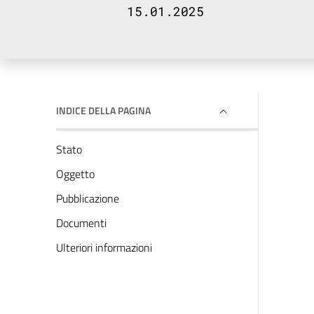
15.01.2025
INDICE DELLA PAGINA
Stato
Oggetto
Pubblicazione
Documenti
Ulteriori informazioni