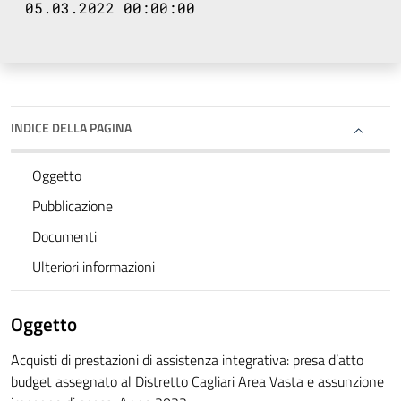
05.03.2022 00:00:00
INDICE DELLA PAGINA
Oggetto
Pubblicazione
Documenti
Ulteriori informazioni
Oggetto
Acquisti di prestazioni di assistenza integrativa: presa d’atto
budget assegnato al Distretto Cagliari Area Vasta e assunzione