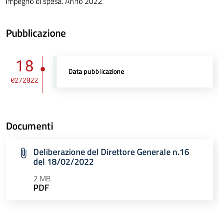
impegno di spesa. Anno 2022.
Pubblicazione
18
Data pubblicazione
02/2022
Documenti
Deliberazione del Direttore Generale n.16
del 18/02/2022
2 MB
PDF