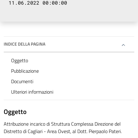
11.06.2022 00:00:00
INDICE DELLA PAGINA
Oggetto
Pubblicazione
Documenti
Ulteriori informazioni
Oggetto
Attribuzione incarico di Struttura Complessa Direzione del
Distretto di Cagliari - Area Ovest, al Dott. Pierpaolo Pateri.