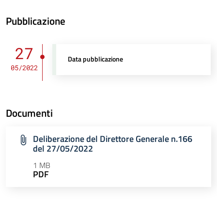
Pubblicazione
27
Data pubblicazione
05/2022
Documenti
Deliberazione del Direttore Generale n.166
del 27/05/2022
1 MB
PDF