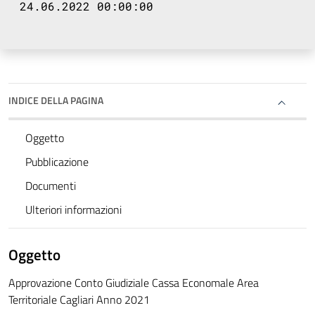
24.06.2022 00:00:00
INDICE DELLA PAGINA
Oggetto
Pubblicazione
Documenti
Ulteriori informazioni
Oggetto
Approvazione Conto Giudiziale Cassa Economale Area
Territoriale Cagliari Anno 2021