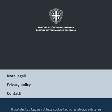
Note legali
Privacy policy
Contatti
© 2026 Regione Autonoma della Sardegna
Il portale ASL Cagliari utilizza cookie tecnici, analytics e di terze