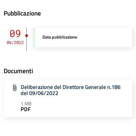
Pubblicazione
09
Data pubblicazione
06/2022
Documenti
Deliberazione del Direttore Generale n.186
del 09/06/2022
1 MB
PDF