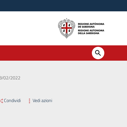
 18/02/2022
Condividi
Vedi azioni