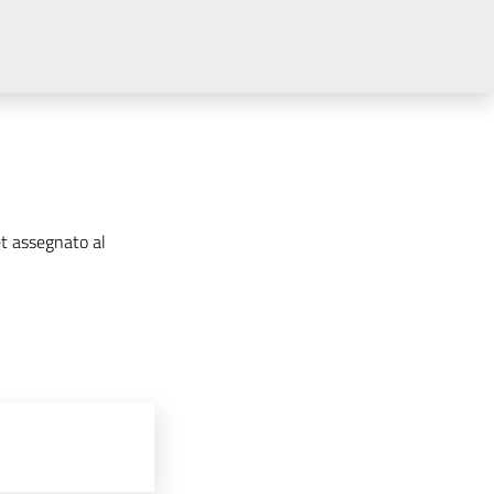
et assegnato al