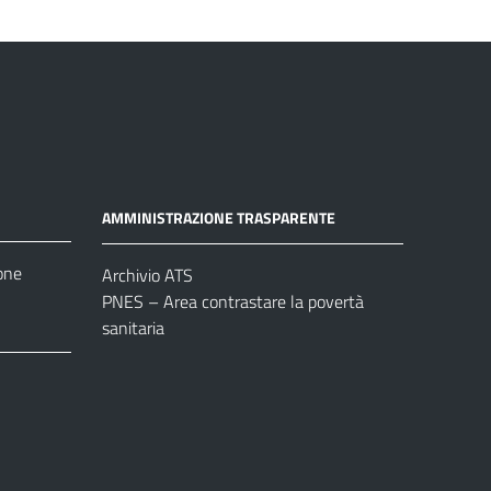
AMMINISTRAZIONE TRASPARENTE
one
Archivio ATS
PNES – Area contrastare la povertà
sanitaria