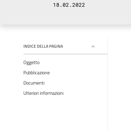
18.02.2022
INDICE DELLA PAGINA
Oggetto
Pubblicazione
Documenti
Ulteriori informazioni