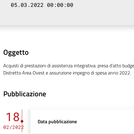
05.03.2022 00:00:00
Oggetto
Acquisti di prestazioni di assistenza integrativa: presa d’atto budg
Distretto Area Ovest e assunzione impegno di spesa anno 2022.
Pubblicazione
18
Data pubblicazione
02/2022