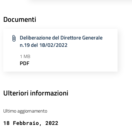
Documenti
Deliberazione del Direttore Generale
n.19 del 18/02/2022
1 MB
PDF
Ulteriori informazioni
Ultimo aggiornamento
18 Febbraio, 2022