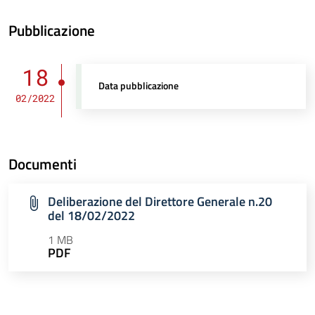
Pubblicazione
18
Data pubblicazione
02/2022
Documenti
Deliberazione del Direttore Generale n.20
del 18/02/2022
1 MB
PDF