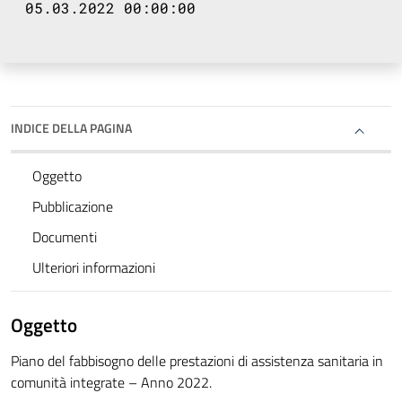
05.03.2022 00:00:00
INDICE DELLA PAGINA
Oggetto
Pubblicazione
Documenti
Ulteriori informazioni
Oggetto
Piano del fabbisogno delle prestazioni di assistenza sanitaria in
comunità integrate – Anno 2022.