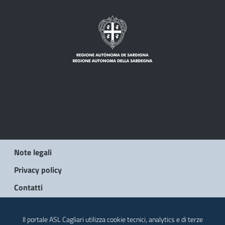
Note legali
Privacy policy
Contatti
© 2026 Regione Autonoma della Sardegna
Il portale ASL Cagliari utilizza cookie tecnici, analytics e di terze