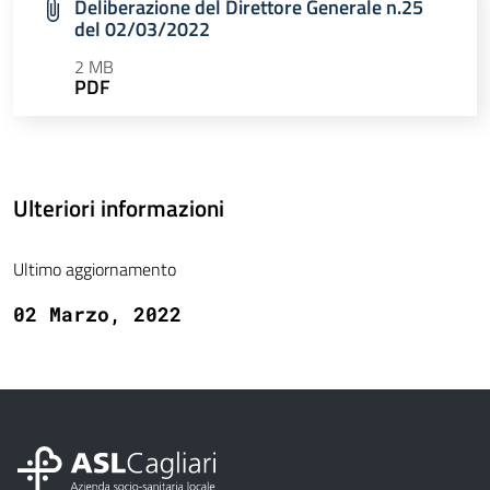
Deliberazione del Direttore Generale n.25
del 02/03/2022
2 MB
PDF
Ulteriori informazioni
Ultimo aggiornamento
02 Marzo, 2022