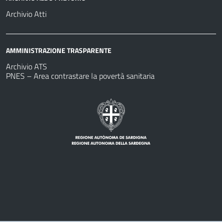
Archivio Atti
AMMINISTRAZIONE TRASPARENTE
Archivio ATS
PNES – Area contrastare la povertà sanitaria