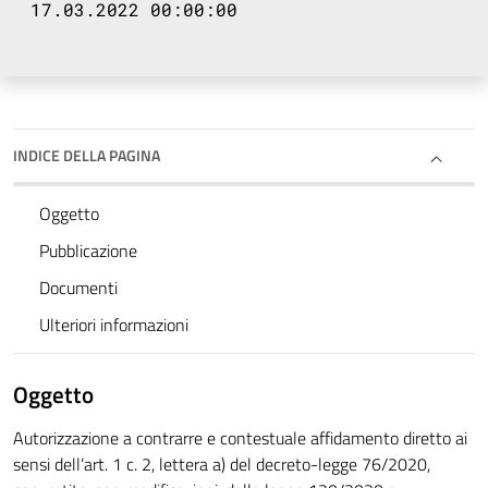
17.03.2022 00:00:00
INDICE DELLA PAGINA
Oggetto
Pubblicazione
Documenti
Ulteriori informazioni
Oggetto
Autorizzazione a contrarre e contestuale affidamento diretto ai
sensi dell’art. 1 c. 2, lettera a) del decreto-legge 76/2020,