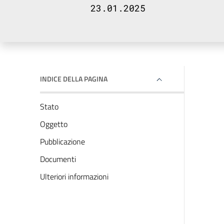
23.01.2025
INDICE DELLA PAGINA
Stato
Oggetto
Pubblicazione
Documenti
Ulteriori informazioni