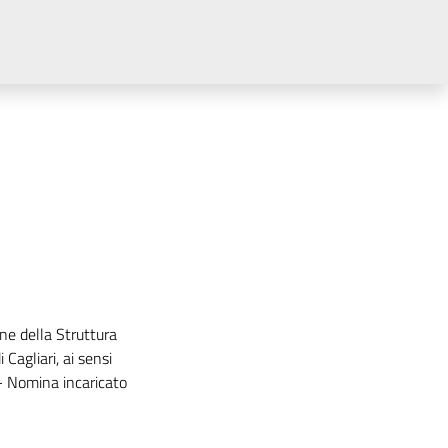
ne della Struttura
 Cagliari, ai sensi
 - Nomina incaricato