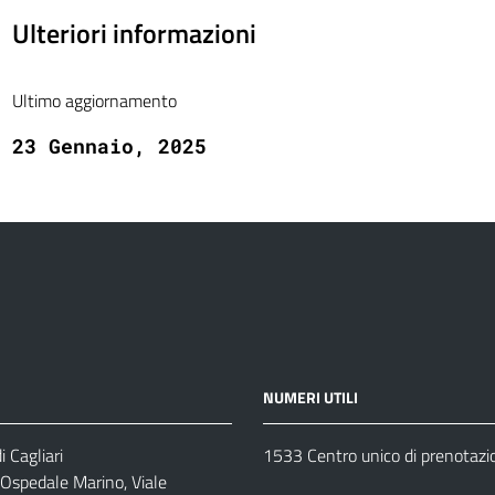
Ulteriori informazioni
Ultimo aggiornamento
23 Gennaio, 2025
NUMERI UTILI
 Cagliari
1533 Centro unico di prenotazi
 Ospedale Marino, Viale