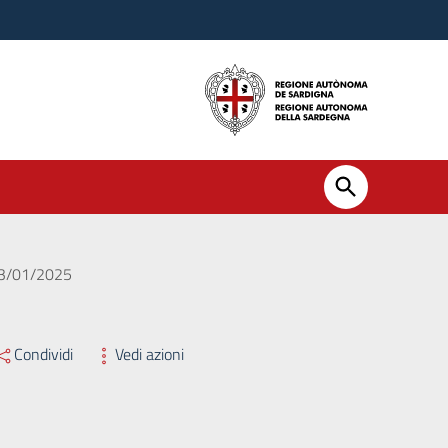
 23/01/2025
Condividi
Vedi azioni