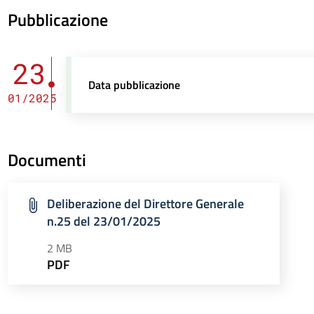
Pubblicazione
23
Data pubblicazione
01/2025
Documenti
Deliberazione del Direttore Generale
n.25 del 23/01/2025
2 MB
PDF