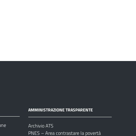
AMMINISTRAZIONE TRASPARENTE
one
Archivio ATS
PNES – Area contrastare la povertà