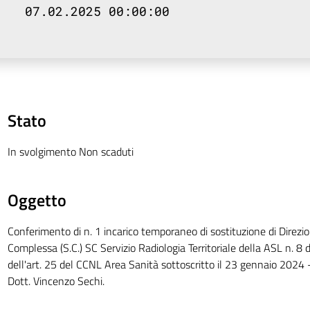
07.02.2025 00:00:00
Stato
In svolgimento Non scaduti
Oggetto
Conferimento di n. 1 incarico temporaneo di sostituzione di Direzio
Complessa (S.C.) SC Servizio Radiologia Territoriale della ASL n. 8 di
dell'art. 25 del CCNL Area Sanità sottoscritto il 23 gennaio 2024
Dott. Vincenzo Sechi.