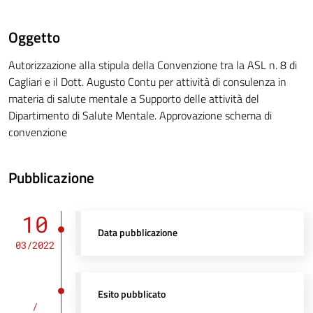
Oggetto
Autorizzazione alla stipula della Convenzione tra la ASL n. 8 di
Cagliari e il Dott. Augusto Contu per attività di consulenza in
materia di salute mentale a Supporto delle attività del
Dipartimento di Salute Mentale. Approvazione schema di
convenzione
Pubblicazione
10
Data pubblicazione
03/2022
Esito pubblicato
/