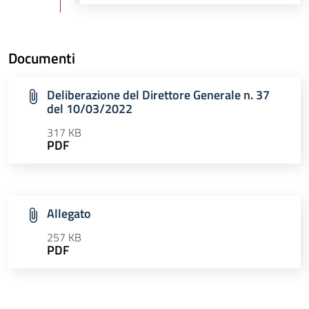
Documenti
Deliberazione del Direttore Generale n. 37
del 10/03/2022
317 KB
PDF
Allegato
257 KB
PDF