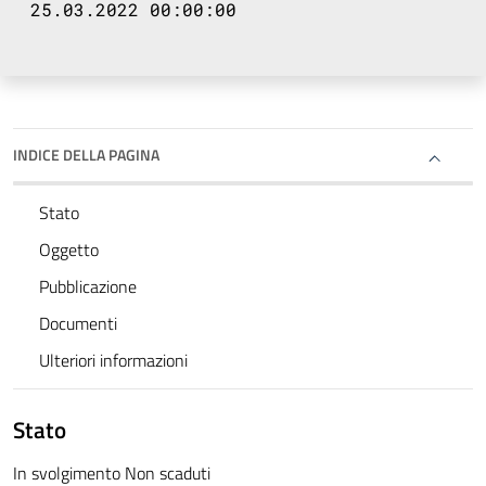
25.03.2022 00:00:00
INDICE DELLA PAGINA
Stato
Oggetto
Pubblicazione
Documenti
Ulteriori informazioni
Stato
In svolgimento Non scaduti