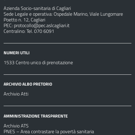
Azienda Socio-sanitaria di Cagliari
Sede Legale e operativa: Ospedale Marino, Viale Lungomare
Poetto n. 12, Cagliari
PEC:
protocollo@pec.aslcagliari.it
Centralino: Tel. 070 6091
NUMERI UTILI
1533 Centro unico di prenotazione
ARCHIVIO ALBO PRETORIO
Archivio Atti
AMMINISTRAZIONE TRASPARENTE
Archivio ATS
PNES – Area contrastare la povertà sanitaria