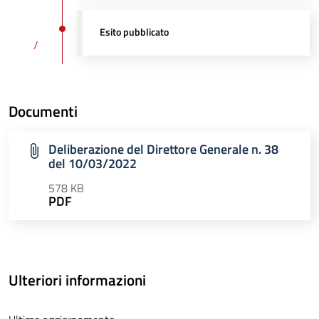
Esito pubblicato
/
Documenti
Deliberazione del Direttore Generale n. 38
del 10/03/2022
578 KB
PDF
Ulteriori informazioni