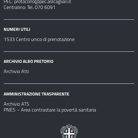
PEC:
protocollo@pec.aslcagliari.it
Centralino: Tel. 070 6091
NUMERI UTILI
1533 Centro unico di prenotazione
ARCHIVIO ALBO PRETORIO
Archivio Atti
AMMINISTRAZIONE TRASPARENTE
Archivio ATS
PNES – Area contrastare la povertà sanitaria