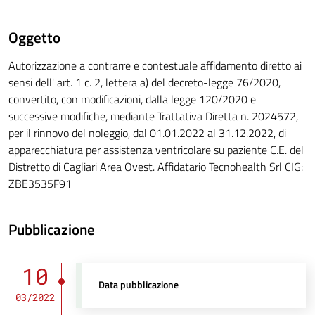
Oggetto
Autorizzazione a contrarre e contestuale affidamento diretto ai
sensi dell' art. 1 c. 2, lettera a) del decreto-legge 76/2020,
convertito, con modificazioni, dalla legge 120/2020 e
successive modifiche, mediante Trattativa Diretta n. 2024572,
per il rinnovo del noleggio, dal 01.01.2022 al 31.12.2022, di
apparecchiatura per assistenza ventricolare su paziente C.E. del
Distretto di Cagliari Area Ovest. Affidatario Tecnohealth Srl CIG:
ZBE3535F91
Pubblicazione
10
Data pubblicazione
03/2022