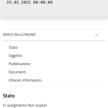
25.03.2022 00:00:00
INDICE DELLA PAGINA
Stato
Oggetto
Pubblicazione
Documenti
Ulteriori informazioni
Stato
In svolgimento Non scaduti