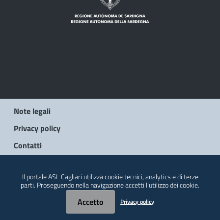
Note legali
Privacy policy
Contatti
© 2026 Regione Autonoma della Sardegna
Il portale ASL Cagliari utilizza cookie tecnici, analytics e di terze
parti. Proseguendo nella navigazione accetti l’utilizzo dei cookie.
Accetto
Privacy policy