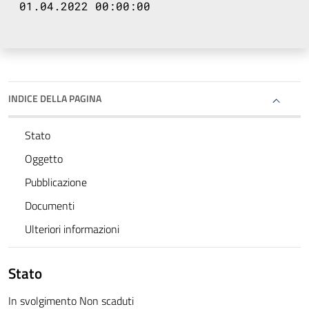
01.04.2022 00:00:00
INDICE DELLA PAGINA
Stato
Oggetto
Pubblicazione
Documenti
Ulteriori informazioni
Stato
In svolgimento Non scaduti