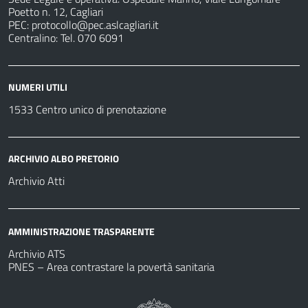
Poetto n. 12, Cagliari
PEC:
protocollo@pec.aslcagliari.it
Centralino: Tel. 070 6091
NUMERI UTILI
1533 Centro unico di prenotazione
ARCHIVIO ALBO PRETORIO
Archivio Atti
AMMINISTRAZIONE TRASPARENTE
Archivio ATS
PNES – Area contrastare la povertà sanitaria