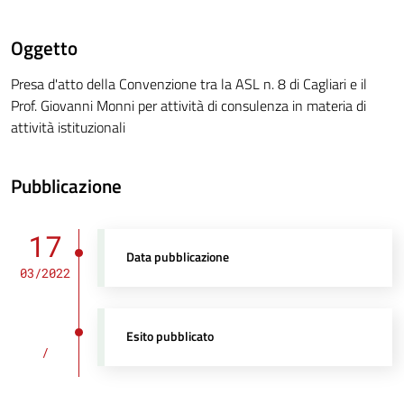
Oggetto
Presa d'atto della Convenzione tra la ASL n. 8 di Cagliari e il
Prof. Giovanni Monni per attività di consulenza in materia di
attività istituzionali
Pubblicazione
17
Data pubblicazione
03/2022
Esito pubblicato
/