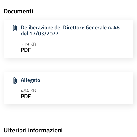
Documenti
Deliberazione del Direttore Generale n. 46
del 17/03/2022
319 KB
PDF
Allegato
454 KB
PDF
Ulteriori informazioni