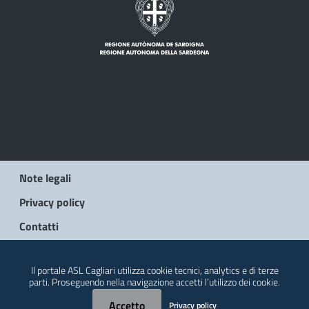
Note legali
Privacy policy
Contatti
© 2026 Regione Autonoma della Sardegna
Il portale ASL Cagliari utilizza cookie tecnici, analytics e di terze
parti. Proseguendo nella navigazione accetti l’utilizzo dei cookie.
Accetto
Privacy policy