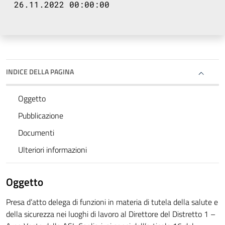
26.11.2022 00:00:00
INDICE DELLA PAGINA
Oggetto
Pubblicazione
Documenti
Ulteriori informazioni
Oggetto
Presa d’atto delega di funzioni in materia di tutela della salute e
della sicurezza nei luoghi di lavoro al Direttore del Distretto 1 –