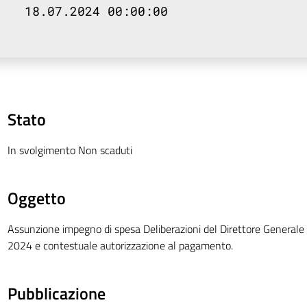
18.07.2024 00:00:00
Stato
In svolgimento Non scaduti
Oggetto
Assunzione impegno di spesa Deliberazioni del Direttore Generale
2024 e contestuale autorizzazione al pagamento.
Pubblicazione