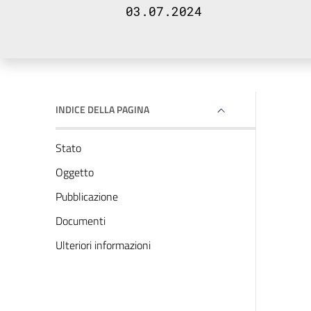
03.07.2024
INDICE DELLA PAGINA
Stato
Oggetto
Pubblicazione
Documenti
Ulteriori informazioni