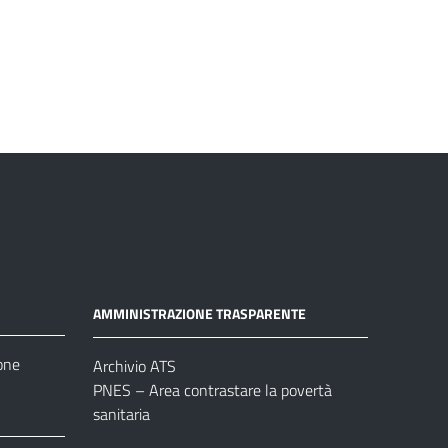
AMMINISTRAZIONE TRASPARENTE
one
Archivio ATS
PNES – Area contrastare la povertà
sanitaria