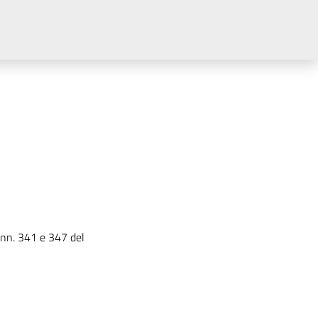
 nn. 341 e 347 del