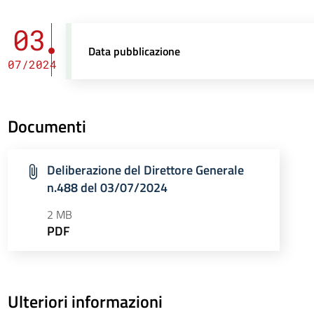
03
Data pubblicazione
07/2024
Documenti
Deliberazione del Direttore Generale
n.488 del 03/07/2024
2 MB
PDF
Ulteriori informazioni