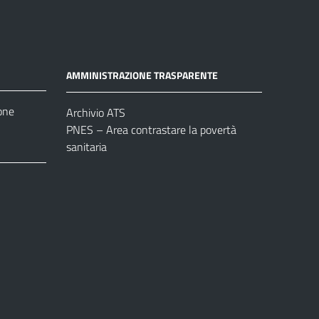
AMMINISTRAZIONE TRASPARENTE
one
Archivio ATS
PNES – Area contrastare la povertà
sanitaria