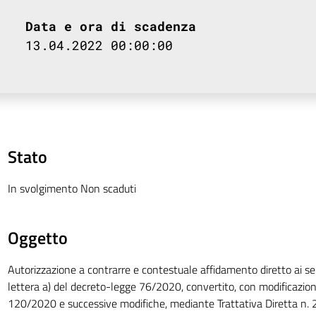
Data e ora di scadenza
13.04.2022 00:00:00
Stato
In svolgimento Non scaduti
Oggetto
Autorizzazione a contrarre e contestuale affidamento diretto ai sensi
lettera a) del decreto-legge 76/2020, convertito, con modificazioni
120/2020 e successive modifiche, mediante Trattativa Diretta n. 