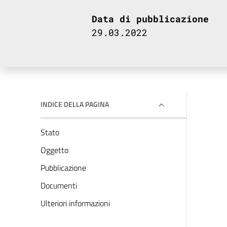
Data di pubblicazione
29.03.2022
INDICE DELLA PAGINA
Stato
Oggetto
Pubblicazione
Documenti
Ulteriori informazioni