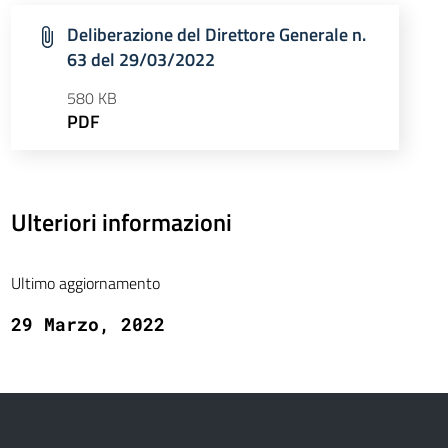
Deliberazione del Direttore Generale n.
63 del 29/03/2022
580 KB
PDF
Ulteriori informazioni
Ultimo aggiornamento
29 Marzo, 2022