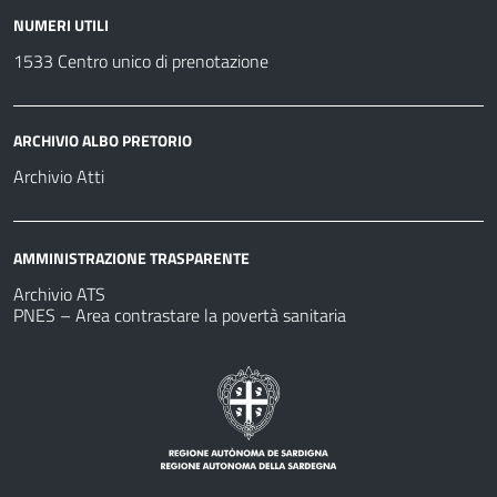
NUMERI UTILI
1533 Centro unico di prenotazione
ARCHIVIO ALBO PRETORIO
Archivio Atti
AMMINISTRAZIONE TRASPARENTE
Archivio ATS
PNES – Area contrastare la povertà sanitaria