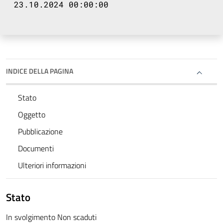
23.10.2024 00:00:00
INDICE DELLA PAGINA
Stato
Oggetto
Pubblicazione
Documenti
Ulteriori informazioni
Stato
In svolgimento Non scaduti