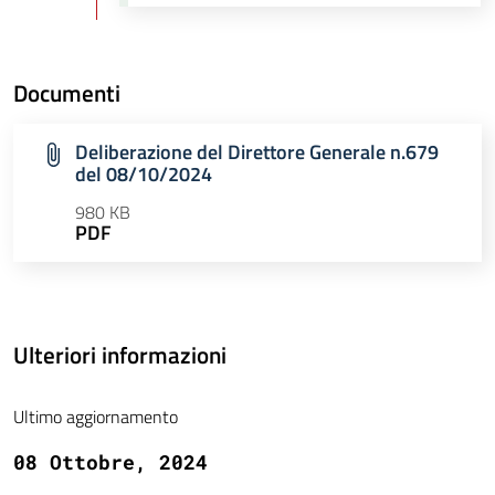
Documenti
Deliberazione del Direttore Generale n.679
del 08/10/2024
980 KB
PDF
Ulteriori informazioni
Ultimo aggiornamento
08 Ottobre, 2024