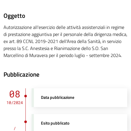
Oggetto
Autorizzazione all'esercizio delle attività assistenziali in regime
di prestazione aggiuntiva per il personale della dirigenza medica,
ex art. 89 CCNL 2019-2021 dell'Area della Sanità, in servizio
presso la S.C. Anestesia e Rianimazione dello S.O. San
Marcellino di Muravera per il periodo luglio - settembre 2024.
Pubblicazione
08
Data pubblicazione
10/2024
Esito pubblicato
/