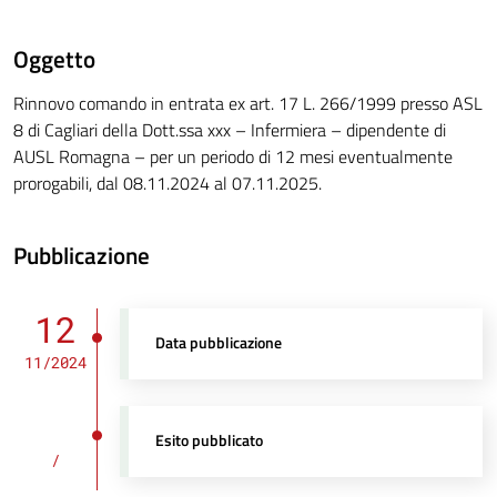
Oggetto
Rinnovo comando in entrata ex art. 17 L. 266/1999 presso ASL
8 di Cagliari della Dott.ssa xxx – Infermiera – dipendente di
AUSL Romagna – per un periodo di 12 mesi eventualmente
prorogabili, dal 08.11.2024 al 07.11.2025.
Pubblicazione
12
Data pubblicazione
11/2024
Esito pubblicato
/