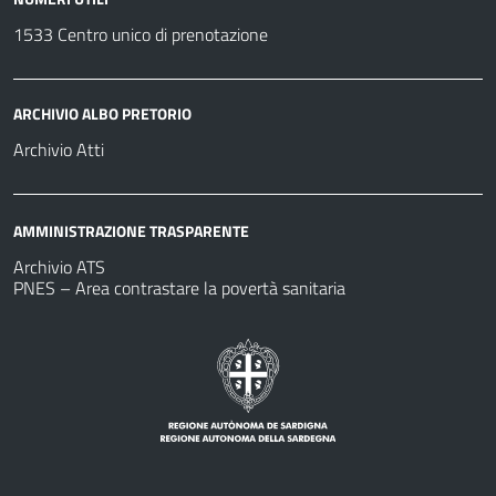
1533 Centro unico di prenotazione
ARCHIVIO ALBO PRETORIO
Archivio Atti
AMMINISTRAZIONE TRASPARENTE
Archivio ATS
PNES – Area contrastare la povertà sanitaria