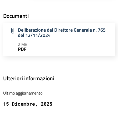
Documenti
Deliberazione del Direttore Generale n. 765
del 12/11/2024
2 MB
PDF
Ulteriori informazioni
Ultimo aggiornamento
15 Dicembre, 2025