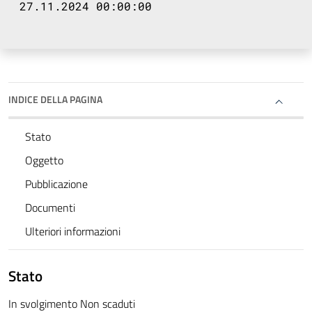
27.11.2024 00:00:00
INDICE DELLA PAGINA
Stato
Oggetto
Pubblicazione
Documenti
Ulteriori informazioni
Stato
In svolgimento Non scaduti