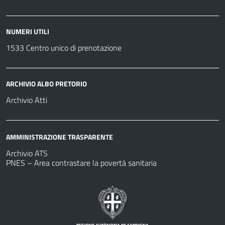
NUMERI UTILI
1533 Centro unico di prenotazione
ARCHIVIO ALBO PRETORIO
Archivio Atti
AMMINISTRAZIONE TRASPARENTE
Archivio ATS
PNES – Area contrastare la povertà sanitaria