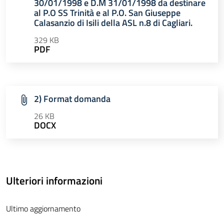
30/01/1998 e D.M 31/01/1998 da destinare
al P.O SS Trinità e al P.O. San Giuseppe
Calasanzio di Isili della ASL n.8 di Cagliari.
329 KB
PDF
2) Format domanda
26 KB
DOCX
Ulteriori informazioni
Ultimo aggiornamento