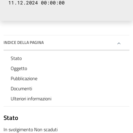
11.12.2024 00:00:00
INDICE DELLA PAGINA
Stato
Oggetto
Pubblicazione
Documenti
Ulteriori informazioni
Stato
In svolgimento Non scaduti