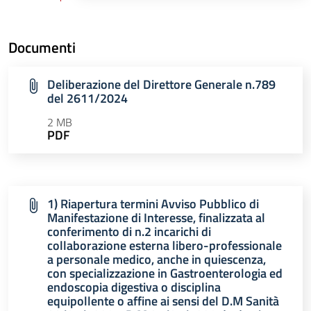
Documenti
Deliberazione del Direttore Generale n.789
del 2611/2024
2 MB
PDF
1) Riapertura termini Avviso Pubblico di
Manifestazione di Interesse, finalizzata al
conferimento di n.2 incarichi di
collaborazione esterna libero-professionale
a personale medico, anche in quiescenza,
con specializzazione in Gastroenterologia ed
endoscopia digestiva o disciplina
equipollente o affine ai sensi del D.M Sanità