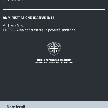
AMMINISTRAZIONE TRASPARENTE
Archivio ATS
PNES – Area contrastare la povertà sanitaria
Note legali