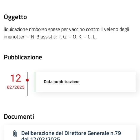
Oggetto
liquidazione rimborso spese per vaccino contro il veleno degli
imenotteri – N. 3 assistiti: P. G. – O. K. – C. L..
Pubblicazione
12
Data pubblicazione
02/2025
Documenti
Deliberazione del Direttore Generale n.79
del 12/02/2025