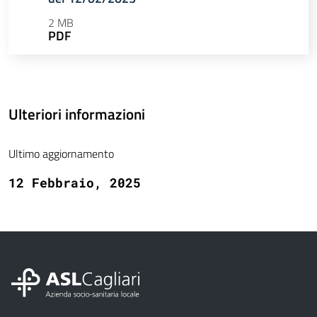
2 MB
PDF
Ulteriori informazioni
Ultimo aggiornamento
12 Febbraio, 2025