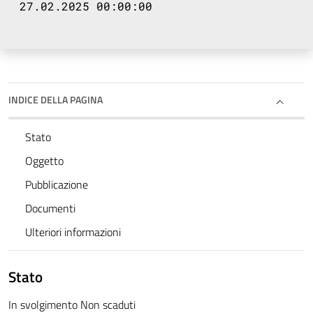
27.02.2025 00:00:00
INDICE DELLA PAGINA
Stato
Oggetto
Pubblicazione
Documenti
Ulteriori informazioni
Stato
In svolgimento Non scaduti