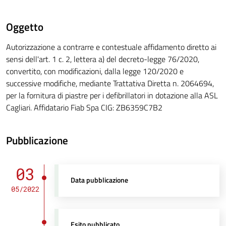
Oggetto
Autorizzazione a contrarre e contestuale affidamento diretto ai
sensi dell'art. 1 c. 2, lettera a) del decreto-legge 76/2020,
convertito, con modificazioni, dalla legge 120/2020 e
successive modifiche, mediante Trattativa Diretta n. 2064694,
per la fornitura di piastre per i defibrillatori in dotazione alla ASL
Cagliari. Affidatario Fiab Spa CIG: ZB6359C7B2
Pubblicazione
03
Data pubblicazione
05/2022
Esito pubblicato