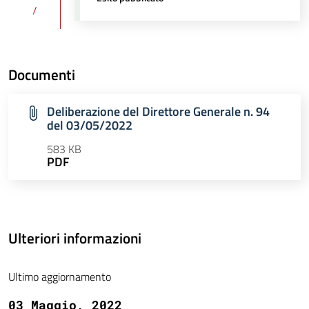
/
Documenti
Deliberazione del Direttore Generale n. 94
del 03/05/2022
583 KB
PDF
Ulteriori informazioni
Ultimo aggiornamento
03 Maggio, 2022