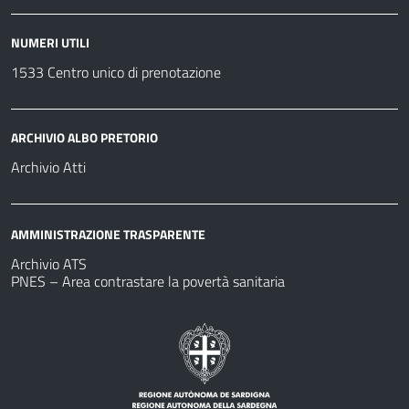
NUMERI UTILI
1533 Centro unico di prenotazione
ARCHIVIO ALBO PRETORIO
Archivio Atti
AMMINISTRAZIONE TRASPARENTE
Archivio ATS
PNES – Area contrastare la povertà sanitaria