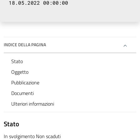
18.05.2022 00:00:00
INDICE DELLA PAGINA
Stato
Oggetto
Pubblicazione
Documenti
Ulteriori informazioni
Stato
In svolgimento Non scaduti