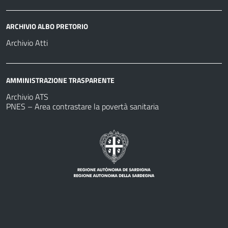
ARCHIVIO ALBO PRETORIO
Archivio Atti
AMMINISTRAZIONE TRASPARENTE
Archivio ATS
PNES – Area contrastare la povertà sanitaria