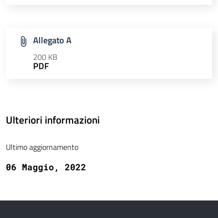
Allegato A
200 KB
PDF
Ulteriori informazioni
Ultimo aggiornamento
06 Maggio, 2022