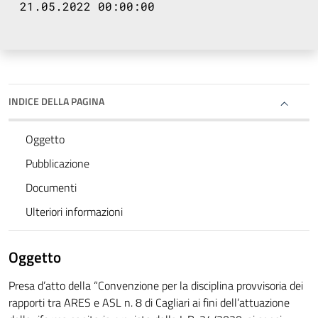
21.05.2022 00:00:00
INDICE DELLA PAGINA
Oggetto
Pubblicazione
Documenti
Ulteriori informazioni
Oggetto
Presa d’atto della “Convenzione per la disciplina provvisoria dei
rapporti tra ARES e ASL n. 8 di Cagliari ai fini dell’attuazione