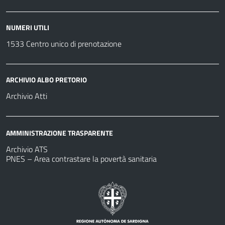
NUMERI UTILI
1533 Centro unico di prenotazione
ARCHIVIO ALBO PRETORIO
Archivio Atti
AMMINISTRAZIONE TRASPARENTE
Archivio ATS
PNES – Area contrastare la povertà sanitaria