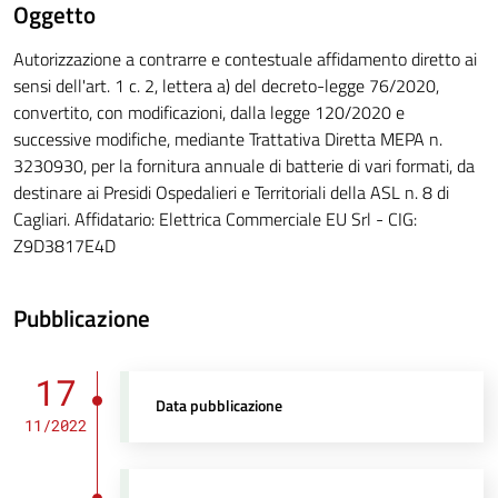
Oggetto
Autorizzazione a contrarre e contestuale affidamento diretto ai
sensi dell'art. 1 c. 2, lettera a) del decreto-legge 76/2020,
convertito, con modificazioni, dalla legge 120/2020 e
successive modifiche, mediante Trattativa Diretta MEPA n.
3230930, per la fornitura annuale di batterie di vari formati, da
destinare ai Presidi Ospedalieri e Territoriali della ASL n. 8 di
Cagliari. Affidatario: Elettrica Commerciale EU Srl - CIG:
Z9D3817E4D
Pubblicazione
17
Data pubblicazione
11/2022