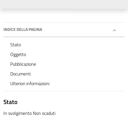
INDICE DELLA PAGINA
Stato
Oggetto
Pubblicazione
Documenti
Ulteriori informazioni
Stato
In svolgimento Non scaduti