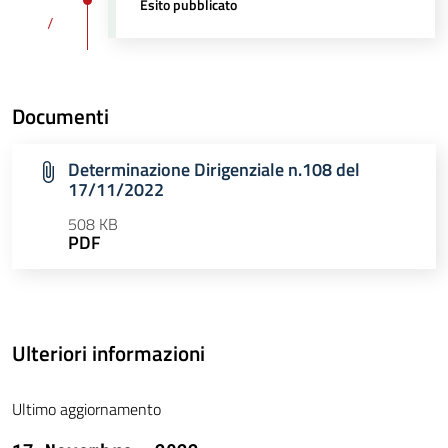
Esito pubblicato
/
Documenti
Determinazione Dirigenziale n.108 del
17/11/2022
508 KB
PDF
Ulteriori informazioni
Ultimo aggiornamento