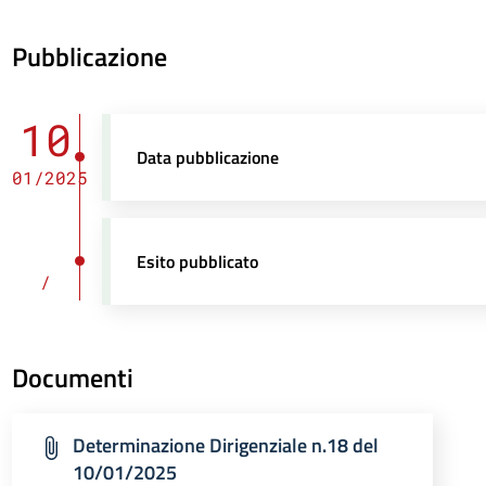
Pubblicazione
10
Data pubblicazione
01/2025
Esito pubblicato
/
Documenti
Determinazione Dirigenziale n.18 del
10/01/2025