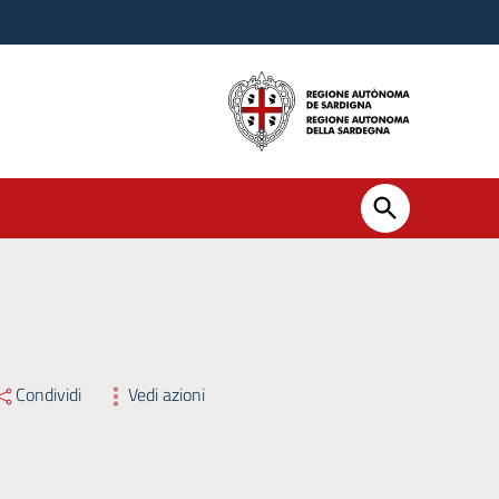
Condividi
Vedi azioni