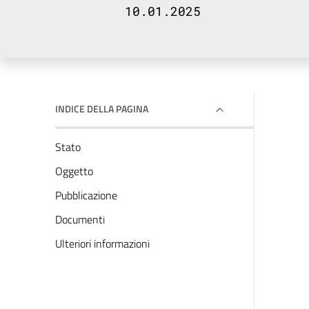
10.01.2025
INDICE DELLA PAGINA
Stato
Oggetto
Pubblicazione
Documenti
Ulteriori informazioni