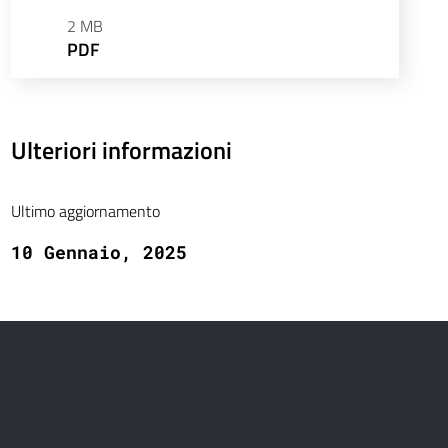
2 MB
PDF
Ulteriori informazioni
Ultimo aggiornamento
10 Gennaio, 2025