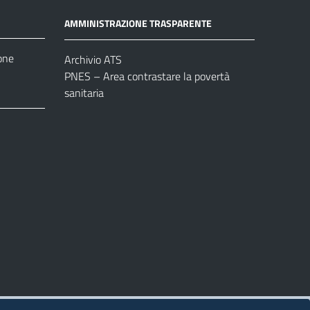
AMMINISTRAZIONE TRASPARENTE
one
Archivio ATS
PNES – Area contrastare la povertà
sanitaria