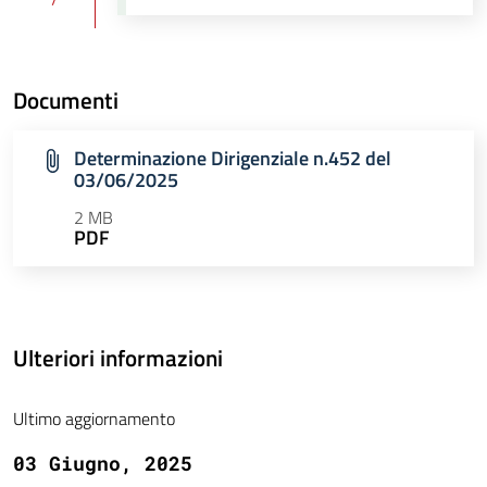
Documenti
Determinazione Dirigenziale n.452 del
03/06/2025
2 MB
PDF
Ulteriori informazioni
Ultimo aggiornamento
03 Giugno, 2025