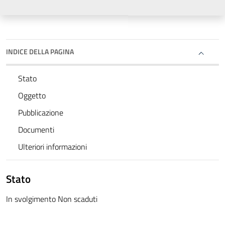
INDICE DELLA PAGINA
Stato
Oggetto
Pubblicazione
Documenti
Ulteriori informazioni
Stato
In svolgimento Non scaduti