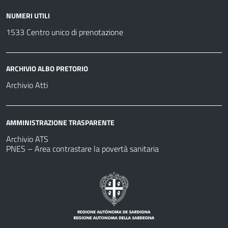
NUMERI UTILI
1533 Centro unico di prenotazione
ARCHIVIO ALBO PRETORIO
Archivio Atti
AMMINISTRAZIONE TRASPARENTE
Archivio ATS
PNES – Area contrastare la povertà sanitaria