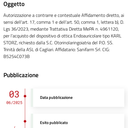
Oggetto
Autorizzazione a contrarre e contestuale Affidamento diretto, ai
sensi dell'art. 17, comma 1 e dell'art. 50, comma 1, lettera b), D.
Lgs 36/2023, mediante Trattativa Diretta MePA n. 4961120,
per l'acquisto del dispositivo di ottica Endoauricolare tipo KARL
STORZ, richiesto dalla S.C. Otorinolaringoiatria del P.O. SS.
Trinità della ASL di Cagliari. Affidatario: Sanifarm Srl. CIG:
B5254C073B
Pubblicazione
03
Data pubblicazione
06/2025
Esito pubblicato
/