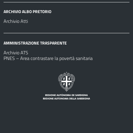
ARCHIVIO ALBO PRETORIO
Archivio Atti
AMMINISTRAZIONE TRASPARENTE
Archivio ATS
PNES – Area contrastare la povertà sanitaria