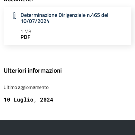
Determinazione Dirigenziale n.465 del
10/07/2024
1 MB
PDF
Ulteriori informazioni
Ultimo aggiornamento
10 Luglio, 2024