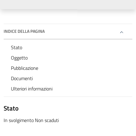
INDICE DELLA PAGINA
Stato
Oggetto
Pubblicazione
Documenti
Ulteriori informazioni
Stato
In svolgimento Non scaduti