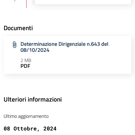
Documenti
Determinazione Dirigenziale n.643 del
08/10/2024
2 MB
PDF
Ulteriori informazioni
Ultimo aggiornamento
08 Ottobre, 2024