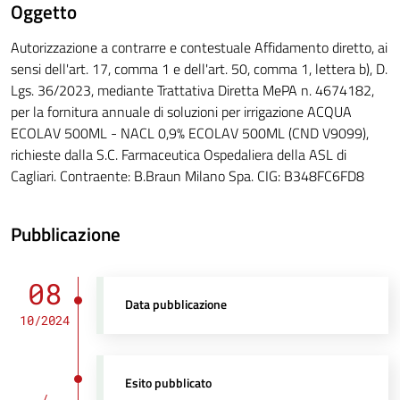
Oggetto
Autorizzazione a contrarre e contestuale Affidamento diretto, ai
sensi dell'art. 17, comma 1 e dell'art. 50, comma 1, lettera b), D.
Lgs. 36/2023, mediante Trattativa Diretta MePA n. 4674182,
per la fornitura annuale di soluzioni per irrigazione ACQUA
ECOLAV 500ML - NACL 0,9% ECOLAV 500ML (CND V9099),
richieste dalla S.C. Farmaceutica Ospedaliera della ASL di
Cagliari. Contraente: B.Braun Milano Spa. CIG: B348FC6FD8
Pubblicazione
08
Data pubblicazione
10/2024
Esito pubblicato
/