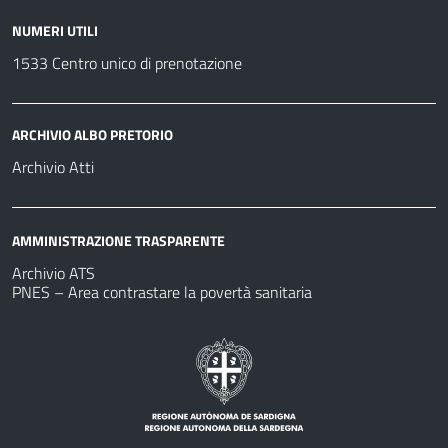
NUMERI UTILI
1533 Centro unico di prenotazione
ARCHIVIO ALBO PRETORIO
Archivio Atti
AMMINISTRAZIONE TRASPARENTE
Archivio ATS
PNES – Area contrastare la povertà sanitaria