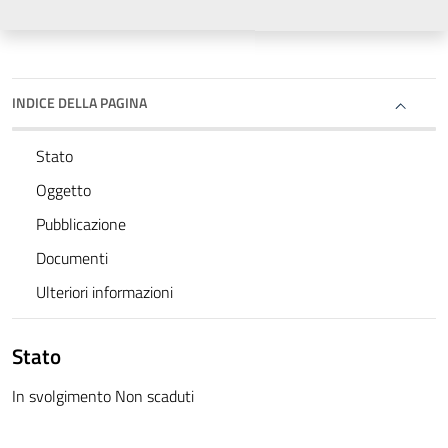
INDICE DELLA PAGINA
Stato
Oggetto
Pubblicazione
Documenti
Ulteriori informazioni
Stato
In svolgimento Non scaduti