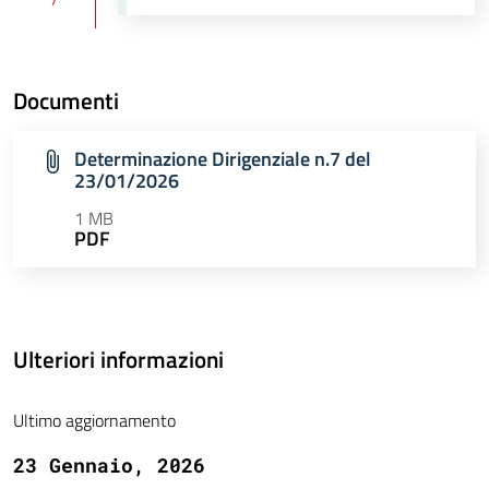
Documenti
Determinazione Dirigenziale n.7 del
23/01/2026
1 MB
PDF
Ulteriori informazioni
Ultimo aggiornamento
23 Gennaio, 2026