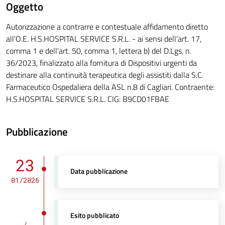
Oggetto
Autorizzazione a contrarre e contestuale affidamento diretto
all'O.E. H.S.HOSPITAL SERVICE S.R.L. - ai sensi dell'art. 17,
comma 1 e dell'art. 50, comma 1, lettera b) del D.Lgs. n.
36/2023, finalizzato alla fornitura di Dispositivi urgenti da
destinare alla continuità terapeutica degli assistiti dalla S.C.
Farmaceutico Ospedaliera della ASL n.8 di Cagliari. Contraente:
H.S.HOSPITAL SERVICE S.R.L. CIG: B9CD01FBAE
Pubblicazione
23
Data pubblicazione
01/2026
Esito pubblicato
/