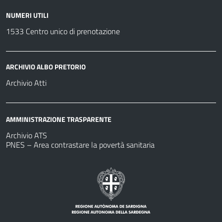
NUMERI UTILI
1533 Centro unico di prenotazione
ARCHIVIO ALBO PRETORIO
Archivio Atti
AMMINISTRAZIONE TRASPARENTE
Archivio ATS
PNES – Area contrastare la povertà sanitaria