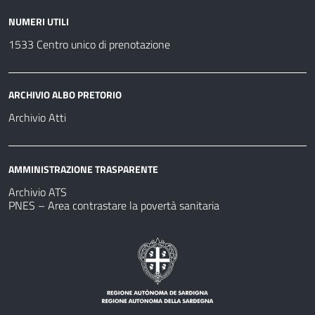
NUMERI UTILI
1533 Centro unico di prenotazione
ARCHIVIO ALBO PRETORIO
Archivio Atti
AMMINISTRAZIONE TRASPARENTE
Archivio ATS
PNES – Area contrastare la povertà sanitaria