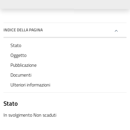
INDICE DELLA PAGINA
Stato
Oggetto
Pubblicazione
Documenti
Ulteriori informazioni
Stato
In svolgimento Non scaduti