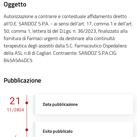
Oggetto
Autorizzazione a contrarre e contestuale affidamento diretto
all'O.E. SANDOZ S.P.A. - ai sensi dell'art. 17, comma 1 e dell'art.
50, comma 1, lettera b) del D.Lgs. n. 36/2023, finalizzato alla
fornitura di Farmaci urgenti da destinare alla continuità
terapeutica degli assistiti dalla S.C. Farmaceutico Ospedaliera
della ASL n.8 di Cagliari. Contraente: SANDOZ S.P.A.CIG:
B45A5A4DC5
Pubblicazione
21
Data pubblicazione
11/2024
Esito pubblicato
/