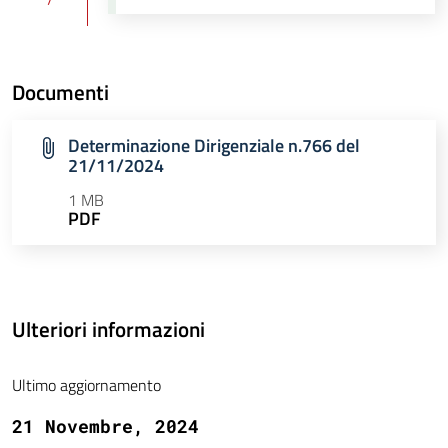
Documenti
Determinazione Dirigenziale n.766 del
21/11/2024
1 MB
PDF
Ulteriori informazioni
Ultimo aggiornamento
21 Novembre, 2024