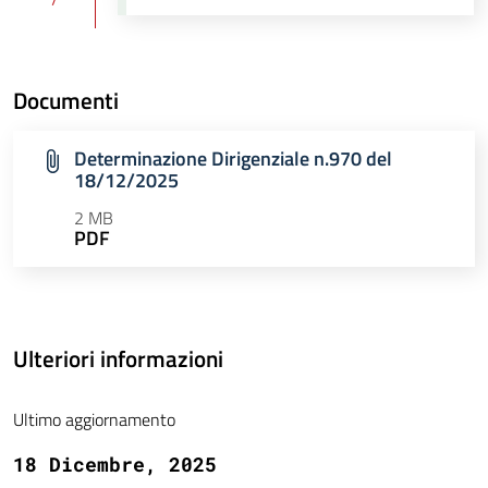
Documenti
Determinazione Dirigenziale n.970 del
18/12/2025
2 MB
PDF
Ulteriori informazioni
Ultimo aggiornamento
18 Dicembre, 2025