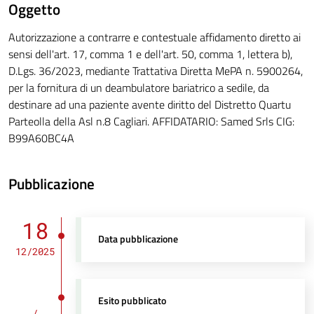
Oggetto
Autorizzazione a contrarre e contestuale affidamento diretto ai
sensi dell'art. 17, comma 1 e dell'art. 50, comma 1, lettera b),
D.Lgs. 36/2023, mediante Trattativa Diretta MePA n. 5900264,
per la fornitura di un deambulatore bariatrico a sedile, da
destinare ad una paziente avente diritto del Distretto Quartu
Parteolla della Asl n.8 Cagliari. AFFIDATARIO: Samed Srls CIG:
B99A60BC4A
Pubblicazione
18
Data pubblicazione
12/2025
Esito pubblicato
/