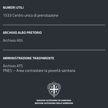
NUMERI UTILI
1533 Centro unico di prenotazione
ARCHIVIO ALBO PRETORIO
Archivio Atti
AMMINISTRAZIONE TRASPARENTE
Archivio ATS
PNES – Area contrastare la povertà sanitaria