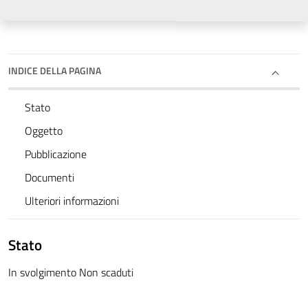
INDICE DELLA PAGINA
Stato
Oggetto
Pubblicazione
Documenti
Ulteriori informazioni
Stato
In svolgimento Non scaduti