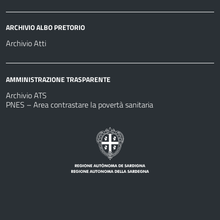
ARCHIVIO ALBO PRETORIO
Archivio Atti
AMMINISTRAZIONE TRASPARENTE
Archivio ATS
PNES – Area contrastare la povertà sanitaria