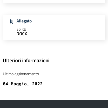
Allegato
26 KB
DOCX
Ulteriori informazioni
Ultimo aggiornamento
04 Maggio, 2022