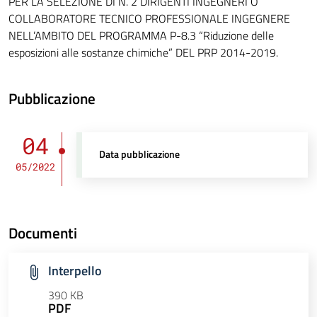
PER LA SELEZIONE DI N. 2 DIRIGENTI INGEGNERI O
COLLABORATORE TECNICO PROFESSIONALE INGEGNERE
NELL’AMBITO DEL PROGRAMMA P-8.3 “Riduzione delle
esposizioni alle sostanze chimiche” DEL PRP 2014-2019.
Pubblicazione
04
Data pubblicazione
05/2022
Documenti
Interpello
390 KB
PDF