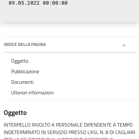
09.05.2022 00:00:00
INDICE DELLA PAGINA
Oggetto
Pubblicazione
Documenti
Ulteriori informazioni
Oggetto
INTERPELLO RIVOLTO A PERSONALE DIPENDENTE A TEMPO
INDETERMINATO IN SERVIZIO PRESSO L’ASL N. 8 DI CAGLIARI