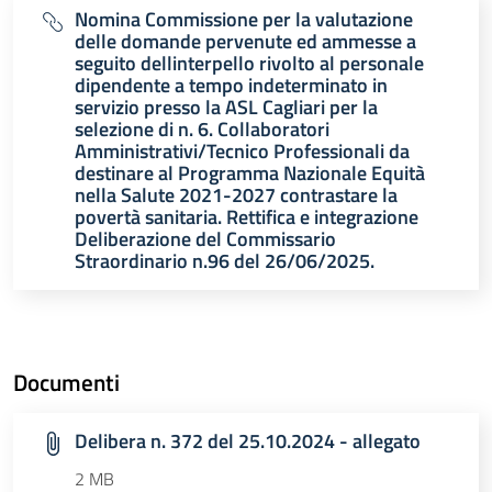
Nomina Commissione per la valutazione
delle domande pervenute ed ammesse a
seguito dellinterpello rivolto al personale
dipendente a tempo indeterminato in
servizio presso la ASL Cagliari per la
selezione di n. 6. Collaboratori
Amministrativi/Tecnico Professionali da
destinare al Programma Nazionale Equità
nella Salute 2021-2027 contrastare la
povertà sanitaria. Rettifica e integrazione
Deliberazione del Commissario
Straordinario n.96 del 26/06/2025.
Documenti
Delibera n. 372 del 25.10.2024 - allegato
2 MB