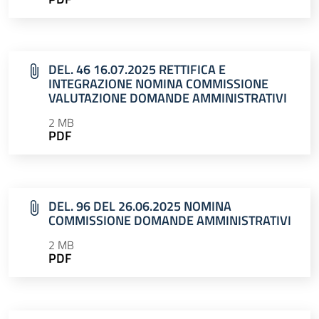
DEL. 46 16.07.2025 RETTIFICA E
INTEGRAZIONE NOMINA COMMISSIONE
VALUTAZIONE DOMANDE AMMINISTRATIVI
2 MB
PDF
DEL. 96 DEL 26.06.2025 NOMINA
COMMISSIONE DOMANDE AMMINISTRATIVI
2 MB
PDF