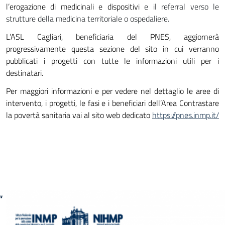
l’erogazione di medicinali e dispositivi
e
il referral verso le
strutture della medicina territoriale o ospedaliere.
L’ASL Cagliari, beneficiaria del PNES, aggiornerà
progressivamente questa sezione del sito in cui verranno
pubblicati i progetti con tutte le informazioni utili per i
destinatari.
Per maggiori informazioni e per vedere nel dettaglio le aree di
intervento, i progetti, le fasi e i beneficiari dell’Area Contrastare
la povertà sanitaria vai al sito web dedicato
https://pnes.inmp.it/
“