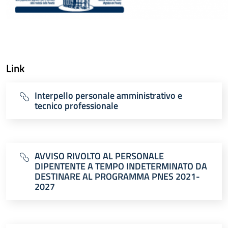
Link
Interpello personale amministrativo e
tecnico professionale
AVVISO RIVOLTO AL PERSONALE
DIPENTENTE A TEMPO INDETERMINATO DA
DESTINARE AL PROGRAMMA PNES 2021-
2027