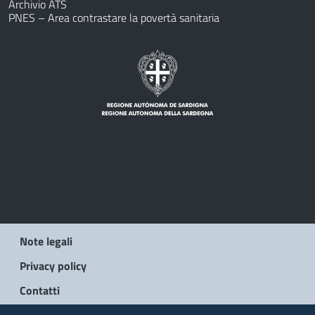
Archivio ATS
PNES – Area contrastare la povertà sanitaria
Note legali
Privacy policy
Contatti