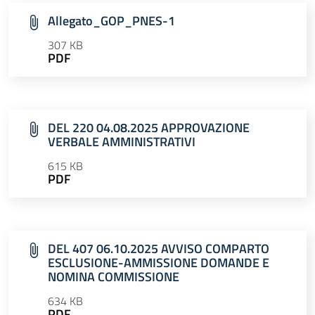
Allegato_GOP_PNES-1
307 KB
PDF
DEL 220 04.08.2025 APPROVAZIONE
VERBALE AMMINISTRATIVI
615 KB
PDF
DEL 407 06.10.2025 AVVISO COMPARTO
ESCLUSIONE-AMMISSIONE DOMANDE E
NOMINA COMMISSIONE
634 KB
PDF